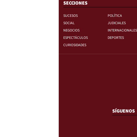
SECCIONES
SUCESOS
POLÍTICA
SOCIAL
JUDICIALES
NEGOCIOS
INTERNACIONALES
ESPECTÁCULOS
DEPORTES
CURIOSIDADES
SÍGUENOS