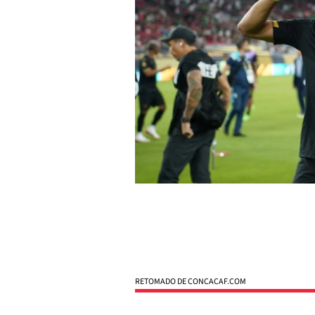
RETOMADO DE CONCACAF.COM