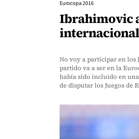
Eurocopa 2016
Ibrahimovic a
internacional
No voy a participar en lo
partido va a ser en la Euro
había sido incluido en una 
de disputar los Juegos de R