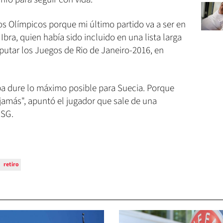
gos Olímpicos porque mi último partido va a ser en
Ibra, quien había sido incluido en una lista larga
putar los Juegos de Rio de Janeiro-2016, en
a dure lo máximo posible para Suecia. Porque
jamás", apuntó el jugador que sale de una
 SG.
retiro