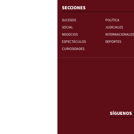
SECCIONES
SUCESOS
POLÍTICA
SOCIAL
JUDICIALES
NEGOCIOS
INTERNACIONALES
ESPECTÁCULOS
DEPORTES
CURIOSIDADES
SÍGUENOS