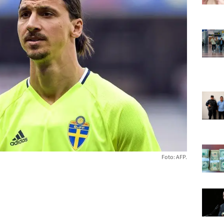
Foto: AFP.