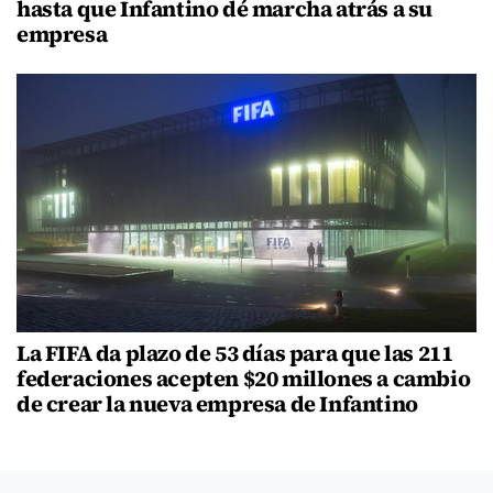
hasta que Infantino dé marcha atrás a su
empresa
La FIFA da plazo de 53 días para que las 211
federaciones acepten $20 millones a cambio
de crear la nueva empresa de Infantino