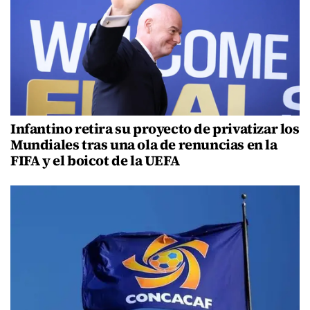
Infantino retira su proyecto de privatizar los
Mundiales tras una ola de renuncias en la
FIFA y el boicot de la UEFA