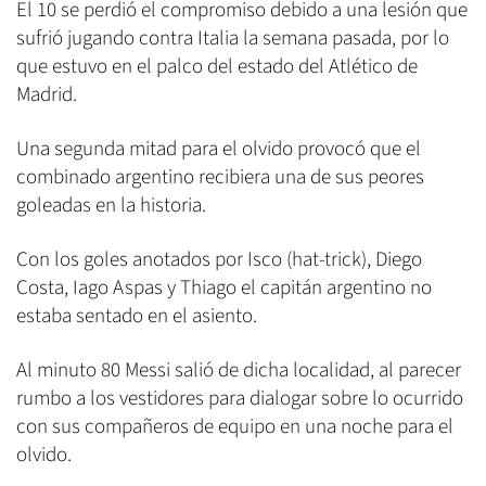
El 10 se perdió el compromiso debido a una lesión que
sufrió jugando contra Italia la semana pasada, por lo
que estuvo en el palco del estado del Atlético de
Madrid.
Una segunda mitad para el olvido provocó que el
combinado argentino recibiera una de sus peores
goleadas en la historia.
Con los goles anotados por Isco (hat-trick), Diego
Costa, Iago Aspas y Thiago el capitán argentino no
estaba sentado en el asiento.
Al minuto 80 Messi salió de dicha localidad, al parecer
rumbo a los vestidores para dialogar sobre lo ocurrido
con sus compañeros de equipo en una noche para el
olvido.