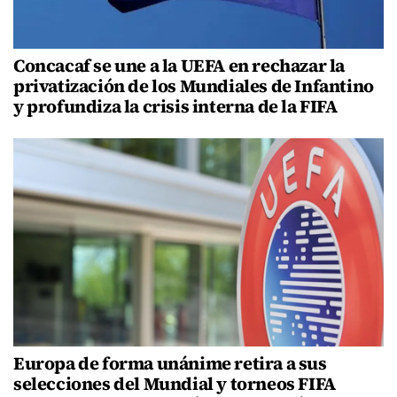
Concacaf se une a la UEFA en rechazar la
privatización de los Mundiales de Infantino
y profundiza la crisis interna de la FIFA
Europa de forma unánime retira a sus
selecciones del Mundial y torneos FIFA