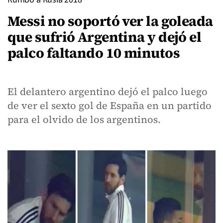
Messi no soportó ver la goleada
que sufrió Argentina y dejó el
palco faltando 10 minutos
El delantero argentino dejó el palco luego
de ver el sexto gol de España en un partido
para el olvido de los argentinos.