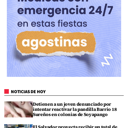
NOTICIAS DE HOY
Detienen a un joven denunciado por
intentar reactivar la pandilla Barrio 18
Sureños en colonias de Soyapango
El Salvador proyecta recibir un total de