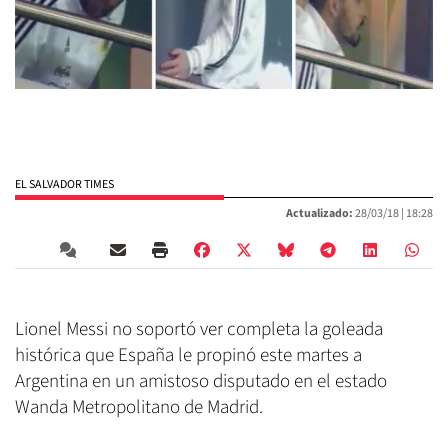
EL SALVADOR TIMES
Actualizado:
28/03/18 |
18:28
Lionel Messi no soportó ver completa la goleada
histórica que España le propinó este martes a
Argentina en un amistoso disputado en el estado
Wanda Metropolitano de Madrid.