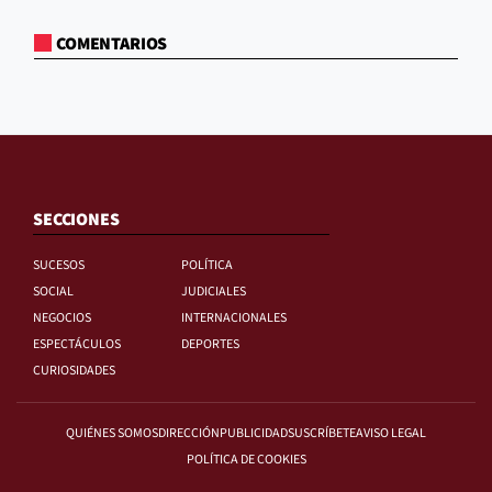
COMENTARIOS
SECCIONES
SUCESOS
POLÍTICA
SOCIAL
JUDICIALES
NEGOCIOS
INTERNACIONALES
ESPECTÁCULOS
DEPORTES
CURIOSIDADES
QUIÉNES SOMOS
DIRECCIÓN
PUBLICIDAD
SUSCRÍBETE
AVISO LEGAL
POLÍTICA DE COOKIES