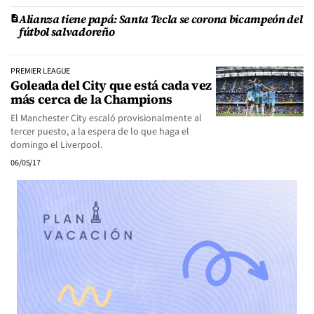
Alianza tiene papá: Santa Tecla se corona bicampeón del
fútbol salvadoreño
PREMIER LEAGUE
Goleada del City que está cada vez
más cerca de la Champions
El Manchester City escaló provisionalmente al
tercer puesto, a la espera de lo que haga el
domingo el Liverpool.
06/05/17