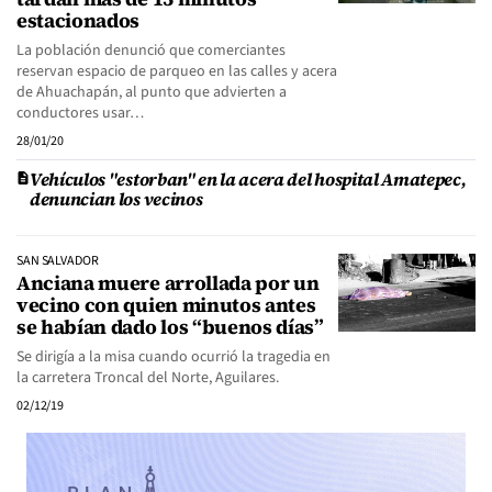
estacionados
La población denunció que comerciantes
reservan espacio de parqueo en las calles y acera
de Ahuachapán, al punto que advierten a
conductores usar…
28/01/20
Vehículos "estorban" en la acera del hospital Amatepec,
denuncian los vecinos
SAN SALVADOR
Anciana muere arrollada por un
vecino con quien minutos antes
se habían dado los “buenos días”
Se dirigía a la misa cuando ocurrió la tragedia en
la carretera Troncal del Norte, Aguilares.
02/12/19