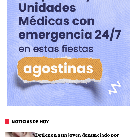
NOTICIAS DE HOY
Detienen a un joven denunciado por