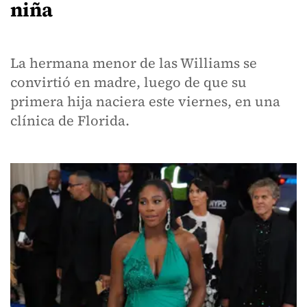
niña
La hermana menor de las Williams se
convirtió en madre, luego de que su
primera hija naciera este viernes, en una
clínica de Florida.