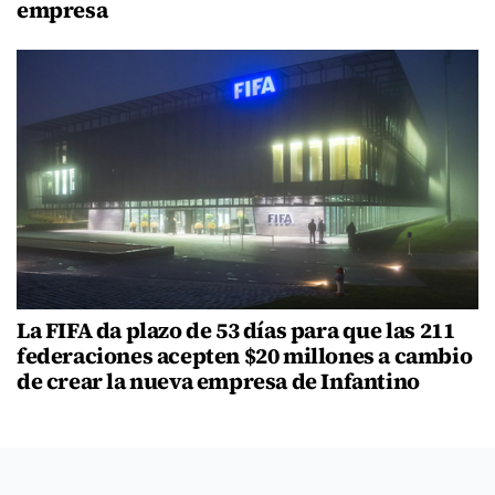
empresa
La FIFA da plazo de 53 días para que las 211
federaciones acepten $20 millones a cambio
de crear la nueva empresa de Infantino