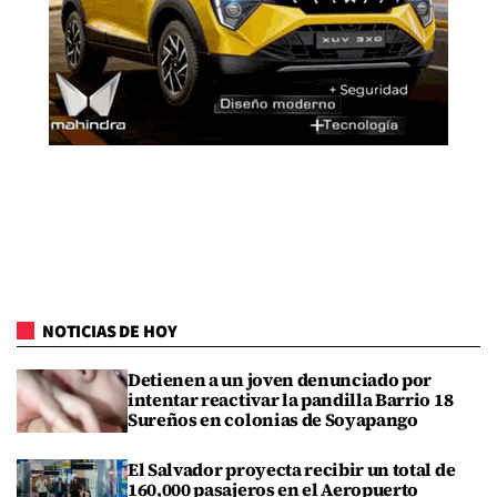
NOTICIAS DE HOY
Detienen a un joven denunciado por
intentar reactivar la pandilla Barrio 18
Sureños en colonias de Soyapango
El Salvador proyecta recibir un total de
160,000 pasajeros en el Aeropuerto