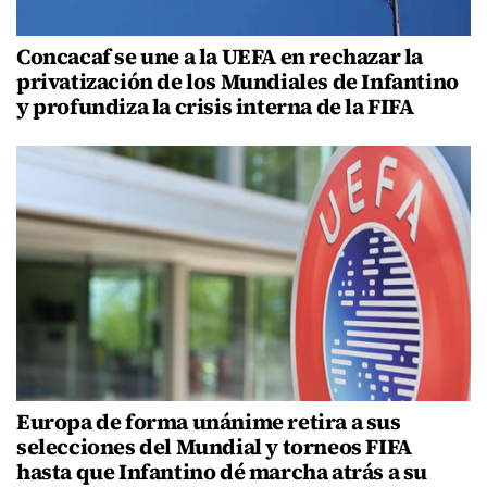
Concacaf se une a la UEFA en rechazar la
privatización de los Mundiales de Infantino
y profundiza la crisis interna de la FIFA
Europa de forma unánime retira a sus
selecciones del Mundial y torneos FIFA
hasta que Infantino dé marcha atrás a su