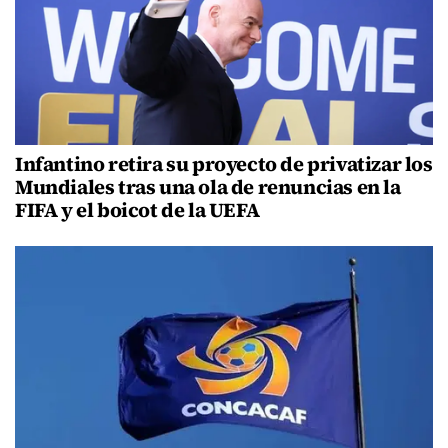
Infantino retira su proyecto de privatizar los
Mundiales tras una ola de renuncias en la
FIFA y el boicot de la UEFA