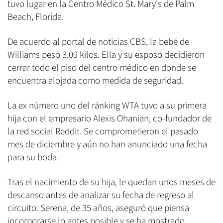
tuvo lugar en la Centro Médico St. Mary's de Palm
Beach, Florida.
De acuerdo al portal de noticias CBS, la bebé de
Williams pesó 3,09 kilos. Ella y su esposo decidieron
cerrar todo el piso del centro médico en donde se
encuentra alojada como medida de seguridad.
La ex número uno del ránking WTA tuvo a su primera
hija con el empresario Alexis Ohanian, co-fundador de
la red social Reddit. Se comprometieron el pasado
mes de diciembre y aún no han anunciado una fecha
para su boda.
Tras el nacimiento de su hija, le quedan unos meses de
descanso antes de analizar su fecha de regreso al
circuito. Serena, de 35 años, aseguró que piensa
incorporarse lo antes posible y se ha mostrado