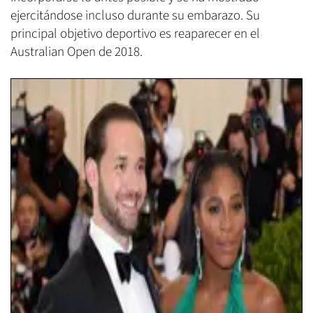
ejercitándose incluso durante su embarazo. Su
principal objetivo deportivo es reaparecer en el
Australian Open de 2018.