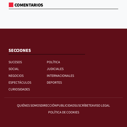
COMENTARIOS
SECCIONES
SUCESOS
POLÍTICA
SOCIAL
JUDICIALES
NEGOCIOS
INTERNACIONALES
ESPECTÁCULOS
DEPORTES
CURIOSIDADES
QUIÉNES SOMOS
DIRECCIÓN
PUBLICIDAD
SUSCRÍBETE
AVISO LEGAL
POLÍTICA DE COOKIES