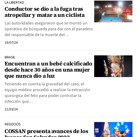
LA LIBERTAD
Conductor se dio a la fuga tras
atropellar y matar a un ciclista
Las autoridades aseguraron que se montó un
operativo de búsqueda para dar con el paradero
del responsable de la muerte del…
19/07/24
BRASIL
Encuentran a un bebé calcificado
desde hace 30 años en una mujer
que nunca dio a luz
Teniendo en cuenta la gravedad del caso, el
equipo médico procedió a realizar la extracción
quirúrgica del feto para poder controlar la
infección que…
21/03/24
NEGOCIOS
COSSAN presenta avances de los