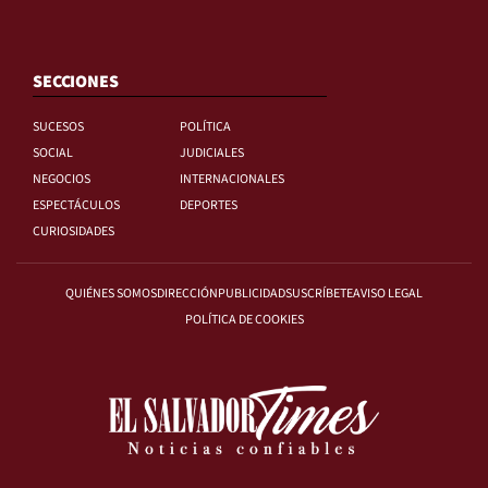
SECCIONES
SUCESOS
POLÍTICA
SOCIAL
JUDICIALES
NEGOCIOS
INTERNACIONALES
ESPECTÁCULOS
DEPORTES
CURIOSIDADES
QUIÉNES SOMOS
DIRECCIÓN
PUBLICIDAD
SUSCRÍBETE
AVISO LEGAL
POLÍTICA DE COOKIES