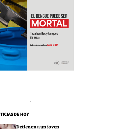
TICIAS DE HOY
Detienen a un joven