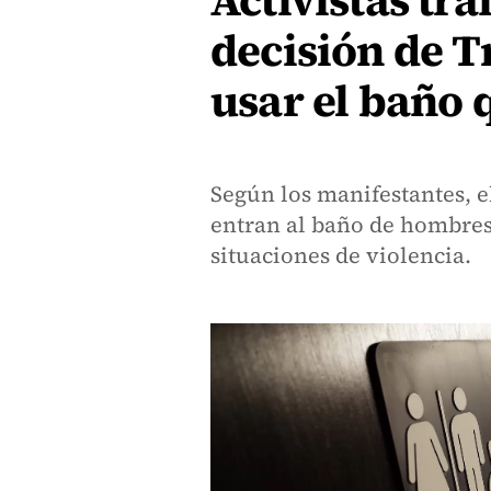
Activistas tr
decisión de 
usar el baño 
Según los manifestantes, e
entran al baño de hombres
situaciones de violencia.