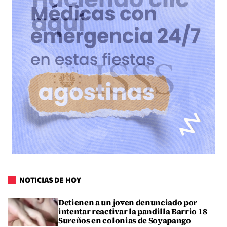
NOTICIAS DE HOY
Detienen a un joven denunciado por
intentar reactivar la pandilla Barrio 18
Sureños en colonias de Soyapango