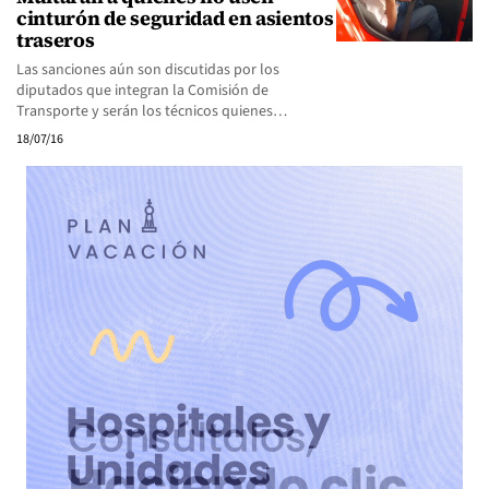
cinturón de seguridad en asientos
traseros
Las sanciones aún son discutidas por los
diputados que integran la Comisión de
Transporte y serán los técnicos quienes…
18/07/16