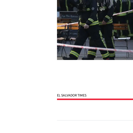
EL SALVADOR TIMES