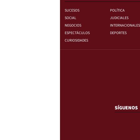
SUCESOS
POLÍTICA
SOCIAL
JUDICIALES
NEGOCIOS
INTERNACIONALES
ESPECTÁCULOS
DEPORTES
CURIOSIDADES
SÍGUENOS