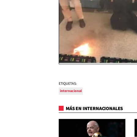
ETIQUETAS:
internacional
MÁS EN INTERNACIONALES