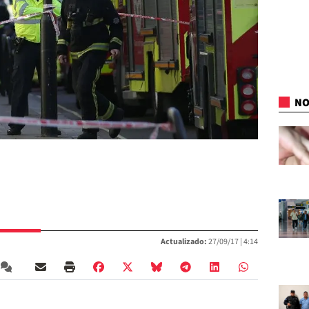
NO
Actualizado:
27/09/17 |
4:14