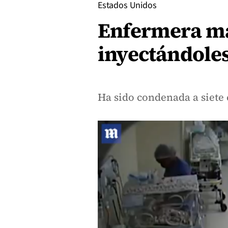
Estados Unidos
Enfermera mat
inyectándoles
Ha sido condenada a siete