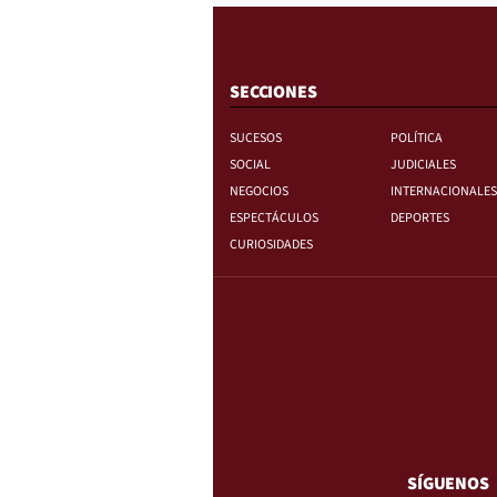
SECCIONES
SUCESOS
POLÍTICA
SOCIAL
JUDICIALES
NEGOCIOS
INTERNACIONALES
ESPECTÁCULOS
DEPORTES
CURIOSIDADES
SÍGUENOS