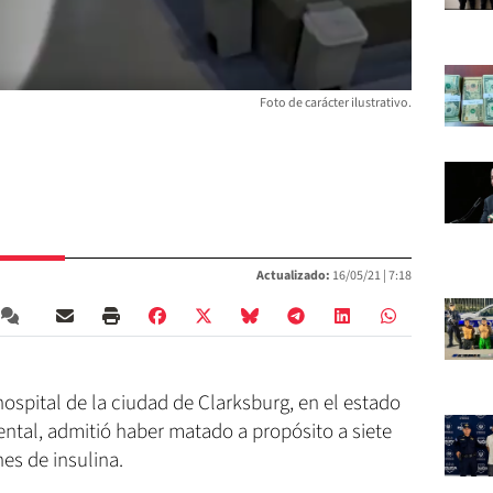
Foto de carácter ilustrativo.
Actualizado:
16/05/21 |
7:18
hospital de la ciudad de Clarksburg, en el estado
ntal, admitió haber matado a propósito a siete
es de insulina.