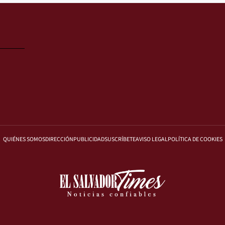
QUIÉNES SOMOS
DIRECCIÓN
PUBLICIDAD
SUSCRÍBETE
AVISO LEGAL
POLÍTICA DE COOKIES