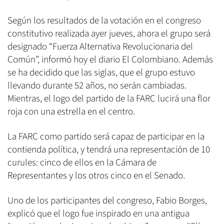
Según los resultados de la votación en el congreso
constitutivo realizada ayer jueves, ahora el grupo será
designado “Fuerza Alternativa Revolucionaria del
Común”, informó hoy el diario El Colombiano. Además
se ha decidido que las siglas, que el grupo estuvo
llevando durante 52 años, no serán cambiadas.
Mientras, el logo del partido de la FARC lucirá una flor
roja con una estrella en el centro.
La FARC como partido será capaz de participar en la
contienda política, y tendrá una representación de 10
curules: cinco de ellos en la Cámara de
Representantes y los otros cinco en el Senado.
Uno de los participantes del congreso, Fabio Borges,
explicó que el logo fue inspirado en una antigua