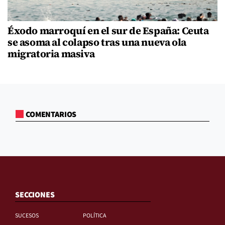
Éxodo marroquí en el sur de España: Ceuta
se asoma al colapso tras una nueva ola
migratoria masiva
COMENTARIOS
SECCIONES
SUCESOS
POLÍTICA