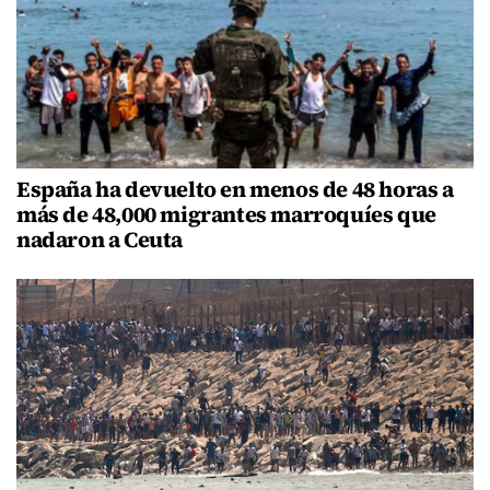
España ha devuelto en menos de 48 horas a
más de 48,000 migrantes marroquíes que
nadaron a Ceuta