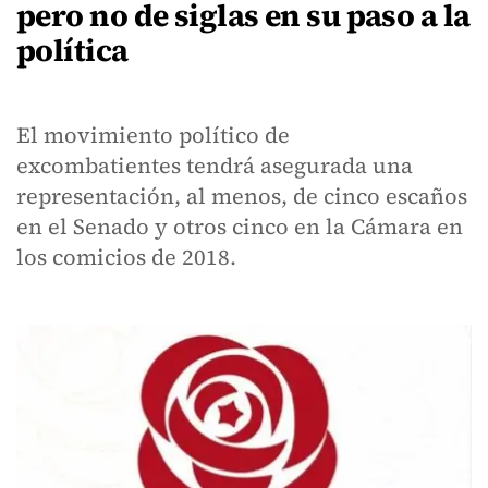
pero no de siglas en su paso a la
política
El movimiento político de
excombatientes tendrá asegurada una
representación, al menos, de cinco escaños
en el Senado y otros cinco en la Cámara en
los comicios de 2018.