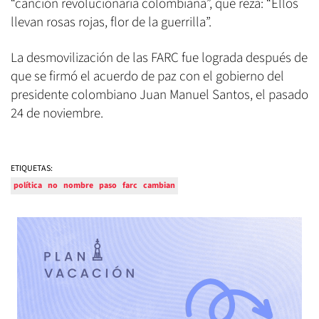
“canción revolucionaria colombiana”, que reza: “Ellos
llevan rosas rojas, flor de la guerrilla”.
La desmovilización de las FARC fue lograda después de
que se firmó el acuerdo de paz con el gobierno del
presidente colombiano Juan Manuel Santos, el pasado
24 de noviembre.
ETIQUETAS:
política
no
nombre
paso
farc
cambian