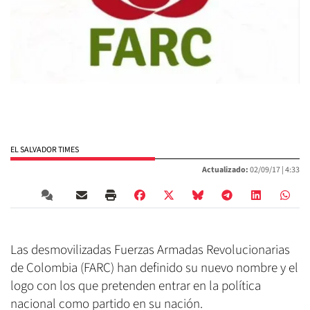
EL SALVADOR TIMES
Actualizado:
02/09/17 |
4:33
Las desmovilizadas Fuerzas Armadas Revolucionarias
de Colombia (FARC) han definido su nuevo nombre y el
logo con los que pretenden entrar en la política
nacional como partido en su nación.