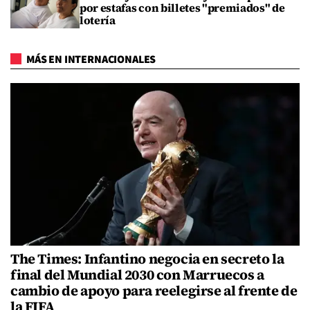
por estafas con billetes "premiados" de
lotería
MÁS EN INTERNACIONALES
The Times: Infantino negocia en secreto la
final del Mundial 2030 con Marruecos a
cambio de apoyo para reelegirse al frente de
la FIFA