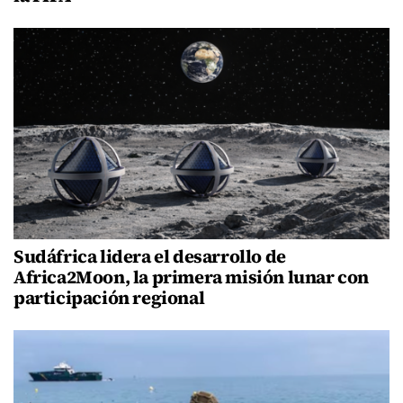
Sudáfrica lidera el desarrollo de
Africa2Moon, la primera misión lunar con
participación regional