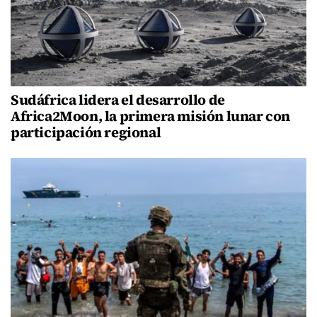
Sudáfrica lidera el desarrollo de
Africa2Moon, la primera misión lunar con
participación regional