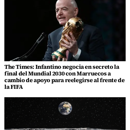
The Times: Infantino negocia en secreto la
final del Mundial 2030 con Marruecos a
cambio de apoyo para reelegirse al frente de
la FIFA