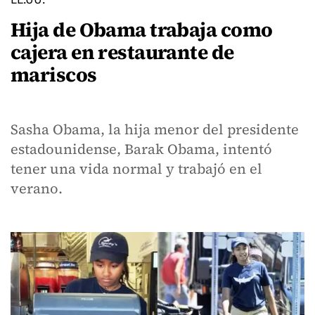
Hija de Obama trabaja como
cajera en restaurante de
mariscos
Sasha Obama, la hija menor del presidente
estadounidense, Barak Obama, intentó
tener una vida normal y trabajó en el
verano.