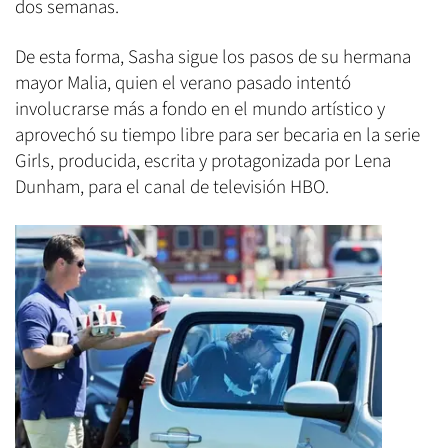
dos semanas.
De esta forma, Sasha sigue los pasos de su hermana
mayor Malia, quien el verano pasado intentó
involucrarse más a fondo en el mundo artístico y
aprovechó su tiempo libre para ser becaria en la serie
Girls, producida, escrita y protagonizada por Lena
Dunham, para el canal de televisión HBO.