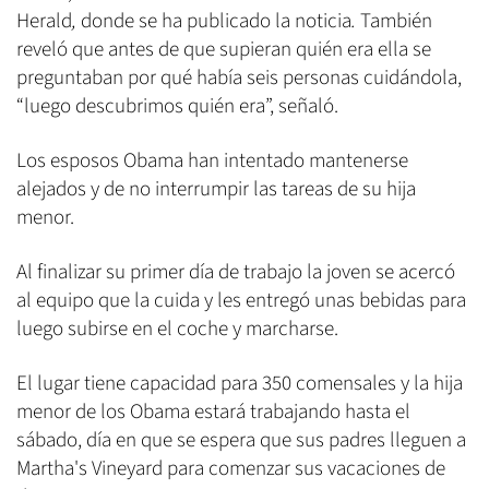
Herald
,
donde se ha publicado la noticia
.
También
reveló que antes de que supieran quién era ella se
preguntaban por qué había seis personas cuidándola,
“luego descubrimos quién era”, señaló.
Los esposos Obama han intentado mantenerse
alejados y de no interrumpir las tareas de su hija
menor.
Al finalizar su primer día de trabajo la joven se acercó
al equipo que la cuida y les entregó unas bebidas para
luego subirse en el coche y marcharse.
El lugar tiene capacidad para 350 comensales y la hija
menor de los Obama estará trabajando hasta el
sábado, día en que se espera que sus padres lleguen a
Martha's Vineyard para comenzar sus vacaciones de