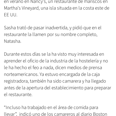
en verano en Nancy's, un restaurante de mariscos en
Martha's Vineyard, una isla situada en la costa este de
EE UU.
Sasha trató de pasar inadvertida, y pidió que en el
restaurante la llamen por su nombre completo,
Natasha.
Durante estos días se la ha visto muy interesada en
aprender el oficio de la industria de la hostelería y no
le ha hecho el feo a nada, dicen medios de prensa
norteamericanos. Ya estuvo encargada de la caja
registradora, también ha sido camarera y ha llegado
antes de la apertura del establecimiento para preparar
el restaurante.
“Incluso ha trabajado en el área de comida para
llevar”, indicó uno de los camareros al diario Boston