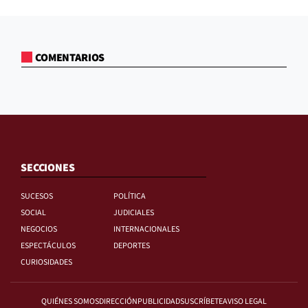
COMENTARIOS
SECCIONES
SUCESOS
POLÍTICA
SOCIAL
JUDICIALES
NEGOCIOS
INTERNACIONALES
ESPECTÁCULOS
DEPORTES
CURIOSIDADES
QUIÉNES SOMOS
DIRECCIÓN
PUBLICIDAD
SUSCRÍBETE
AVISO LEGAL