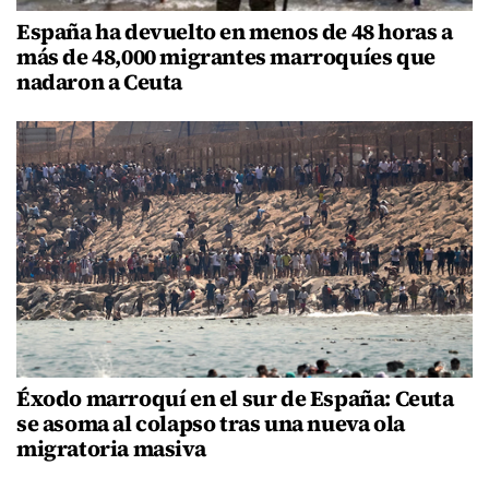
España ha devuelto en menos de 48 horas a
más de 48,000 migrantes marroquíes que
nadaron a Ceuta
Éxodo marroquí en el sur de España: Ceuta
se asoma al colapso tras una nueva ola
migratoria masiva