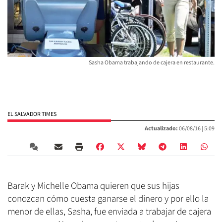
Sasha Obama trabajando de cajera en restaurante.
EL SALVADOR TIMES
Actualizado:
06/08/16 |
5:09
Barak y Michelle Obama quieren que sus hijas
conozcan cómo cuesta ganarse el dinero y por ello la
menor de ellas, Sasha, fue enviada a trabajar de cajera