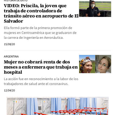
HISTORIA DE ÉXITO
VIDEO: Priscila, la joven que
trabaja de controladora de
tránsito aéreo en aeropuerto de El
Salvador
Ella formó parte de la primera promoción de
mujeres en Centroamérica que se graduaron de
la carrera de Ingeniería en Aeronáutica.
15/08/20
ARGENTINA
Mujer no cobrará renta de dos
meses a enfermera que trabaja en
hospital
La acción fue en reconocimiento a la labor de los
trabajadores de salud ante el coronavirus.
12/04/20