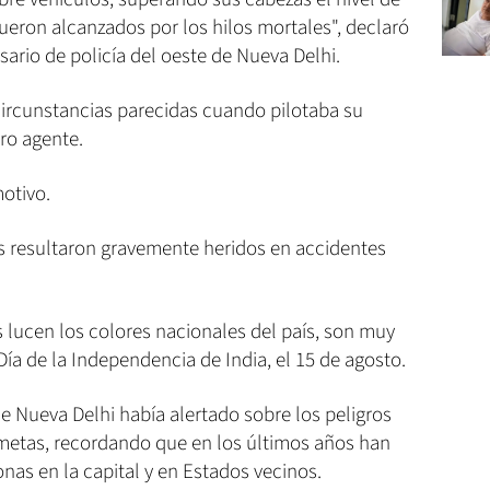
fueron alcanzados por los hilos mortales", declaró
ario de policía del oeste de Nueva Delhi.
ircunstancias parecidas cuando pilotaba su
ro agente.
otivo.
os resultaron gravemente heridos en accidentes
 lucen los colores nacionales del país, son muy
Día de la Independencia de India, el 15 de agosto.
e Nueva Delhi había alertado sobre los peligros
ometas, recordando que en los últimos años han
nas en la capital y en Estados vecinos.