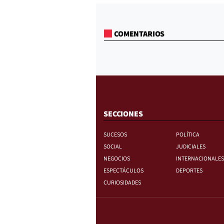
COMENTARIOS
SECCIONES
SUCESOS
POLÍTICA
SOCIAL
JUDICIALES
NEGOCIOS
INTERNACIONALES
ESPECTÁCULOS
DEPORTES
CURIOSIDADES