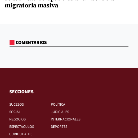
migratoria masiva
COMENTARIOS
SECCIONES
SUCESOS
POLÍTICA
SOCIAL
JUDICIALES
NEGOCIOS
INTERNACIONALES
ESPECTÁCULOS
DEPORTES
CURIOSIDADES