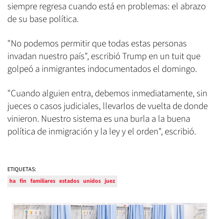
siempre regresa cuando está en problemas: el abrazo
de su base política.
"No podemos permitir que todas estas personas
invadan nuestro país", escribió Trump en un tuit que
golpeó a inmigrantes indocumentados el domingo.
"Cuando alguien entra, debemos inmediatamente, sin
jueces o casos judiciales, llevarlos de vuelta de donde
vinieron. Nuestro sistema es una burla a la buena
política de inmigración y la ley y el orden", escribió.
ETIQUETAS:
ha
fin
familiares
estados
unidos
juez