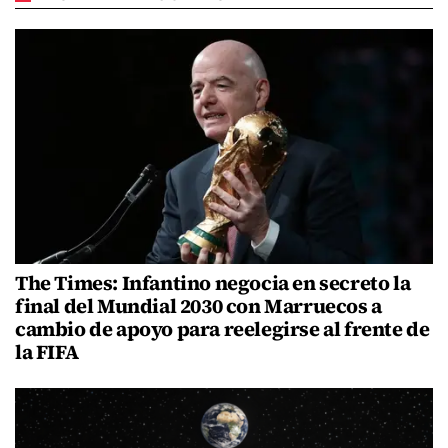
The Times: Infantino negocia en secreto la
final del Mundial 2030 con Marruecos a
cambio de apoyo para reelegirse al frente de
la FIFA