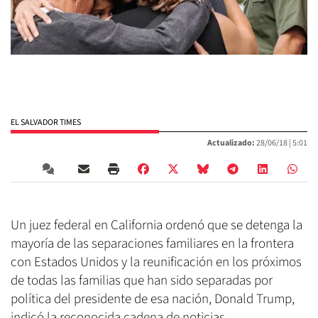
EL SALVADOR TIMES
Actualizado:
28/06/18 |
5:01
Un juez federal en California ordenó que se detenga la
mayoría de las separaciones familiares en la frontera
con Estados Unidos y la reunificación en los próximos
de todas las familias que han sido separadas por
política del presidente de esa nación, Donald Trump,
indicó la reconocida cadena de noticias