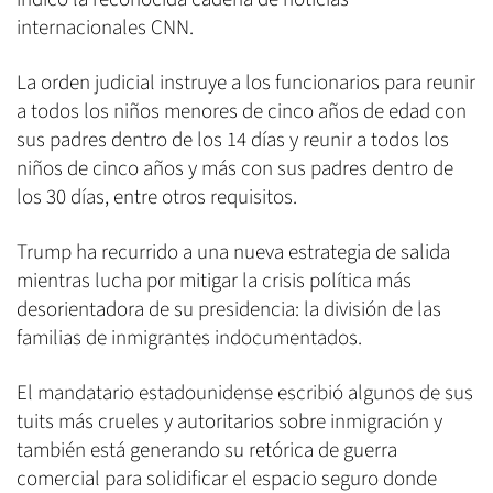
internacionales CNN.
La orden judicial instruye a los funcionarios para reunir
a todos los niños menores de cinco años de edad con
sus padres dentro de los 14 días y reunir a todos los
niños de cinco años y más con sus padres dentro de
los 30 días, entre otros requisitos.
Trump ha recurrido a una nueva estrategia de salida
mientras lucha por mitigar la crisis política más
desorientadora de su presidencia: la división de las
familias de inmigrantes indocumentados.
El mandatario estadounidense escribió algunos de sus
tuits más crueles y autoritarios sobre inmigración y
también está generando su retórica de guerra
comercial para solidificar el espacio seguro donde