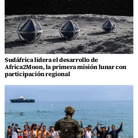
Sudáfrica lidera el desarrollo de
Africa2Moon, la primera misión lunar con
participación regional