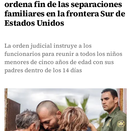
ordena fin de las separaciones
familiares en la frontera Sur de
Estados Unidos
La orden judicial instruye a los
funcionarios para reunir a todos los niños
menores de cinco años de edad con sus
padres dentro de los 14 días