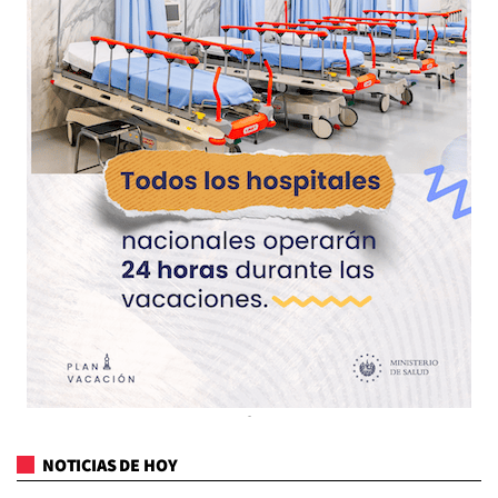
NOTICIAS DE HOY