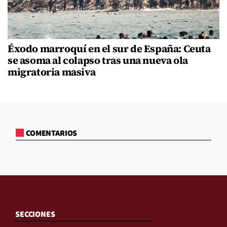
Éxodo marroquí en el sur de España: Ceuta
se asoma al colapso tras una nueva ola
migratoria masiva
COMENTARIOS
SECCIONES