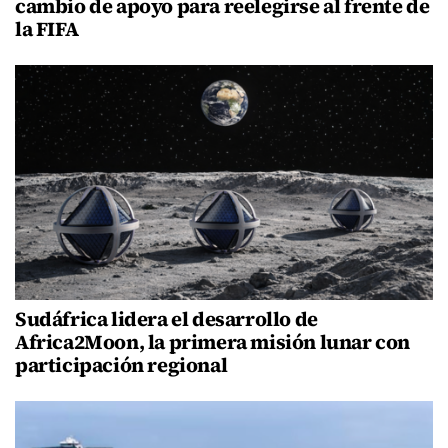
cambio de apoyo para reelegirse al frente de
la FIFA
Sudáfrica lidera el desarrollo de
Africa2Moon, la primera misión lunar con
participación regional