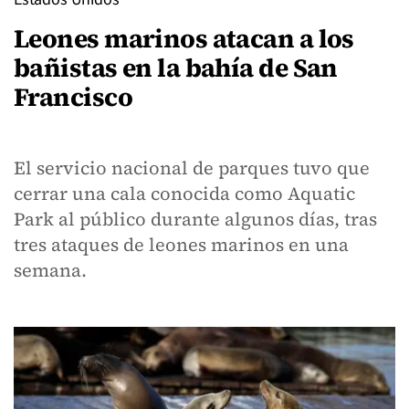
Leones marinos atacan a los
bañistas en la bahía de San
Francisco
El servicio nacional de parques tuvo que
cerrar una cala conocida como Aquatic
Park al público durante algunos días, tras
tres ataques de leones marinos en una
semana.