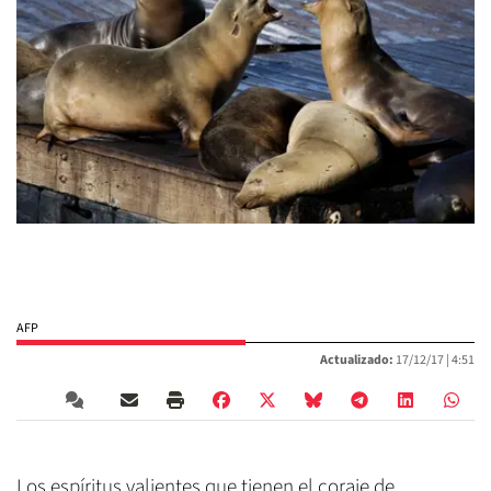
AFP
Actualizado:
17/12/17 |
4:51
Los espíritus valientes que tienen el coraje de