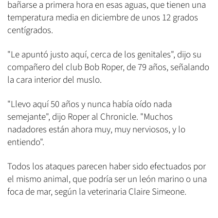
bañarse a primera hora en esas aguas, que tienen una
temperatura media en diciembre de unos 12 grados
centígrados.
"Le apuntó justo aquí, cerca de los genitales", dijo su
compañero del club Bob Roper, de 79 años, señalando
la cara interior del muslo.
"Llevo aquí 50 años y nunca había oído nada
semejante", dijo Roper al Chronicle. "Muchos
nadadores están ahora muy, muy nerviosos, y lo
entiendo".
Todos los ataques parecen haber sido efectuados por
el mismo animal, que podría ser un león marino o una
foca de mar, según la veterinaria Claire Simeone.