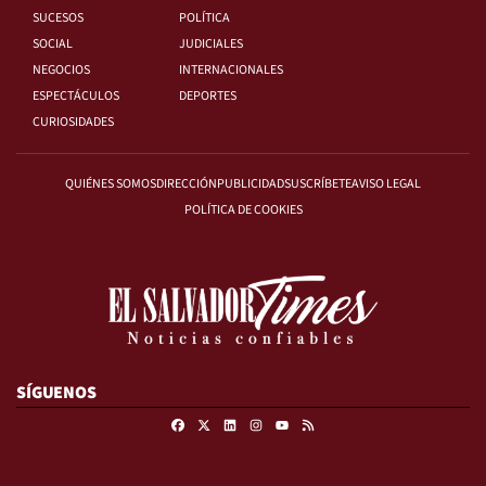
SUCESOS
POLÍTICA
SOCIAL
JUDICIALES
NEGOCIOS
INTERNACIONALES
ESPECTÁCULOS
DEPORTES
CURIOSIDADES
QUIÉNES SOMOS
DIRECCIÓN
PUBLICIDAD
SUSCRÍBETE
AVISO LEGAL
POLÍTICA DE COOKIES
SÍGUENOS
Facebook
X
Linkedin
Instagram
RSS
Youtube