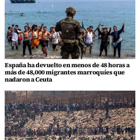
España ha devuelto en menos de 48 horas a
más de 48,000 migrantes marroquíes que
nadaron a Ceuta