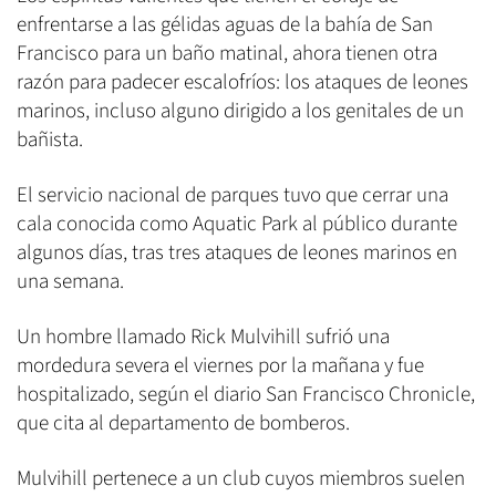
enfrentarse a las gélidas aguas de la bahía de San
Francisco para un baño matinal, ahora tienen otra
razón para padecer escalofríos: los ataques de leones
marinos, incluso alguno dirigido a los genitales de un
bañista.
El servicio nacional de parques tuvo que cerrar una
cala conocida como Aquatic Park al público durante
algunos días, tras tres ataques de leones marinos en
una semana.
Un hombre llamado Rick Mulvihill sufrió una
mordedura severa el viernes por la mañana y fue
hospitalizado, según el diario San Francisco Chronicle,
que cita al departamento de bomberos.
Mulvihill pertenece a un club cuyos miembros suelen