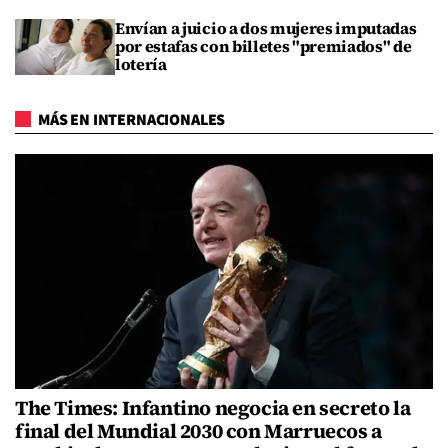
Envían a juicio a dos mujeres imputadas
por estafas con billetes "premiados" de
lotería
MÁS EN INTERNACIONALES
The Times: Infantino negocia en secreto la
final del Mundial 2030 con Marruecos a