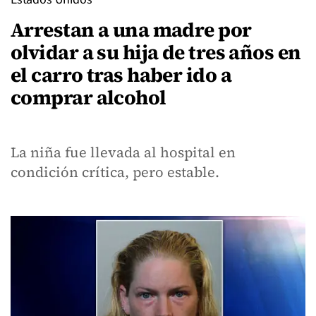
Arrestan a una madre por
olvidar a su hija de tres años en
el carro tras haber ido a
comprar alcohol
La niña fue llevada al hospital en
condición crítica, pero estable.