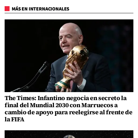
MÁS EN INTERNACIONALES
The Times: Infantino negocia en secreto la
final del Mundial 2030 con Marruecos a
cambio de apoyo para reelegirse al frente de
la FIFA