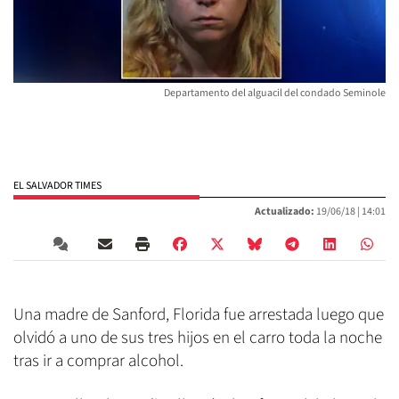
Departamento del alguacil del condado Seminole
EL SALVADOR TIMES
Actualizado:
19/06/18 |
14:01
Una madre de Sanford, Florida fue arrestada luego que
olvidó a uno de sus tres hijos en el carro toda la noche
tras ir a comprar alcohol.