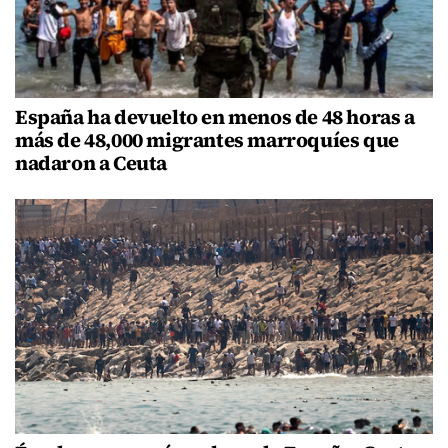
España ha devuelto en menos de 48 horas a
más de 48,000 migrantes marroquíes que
nadaron a Ceuta