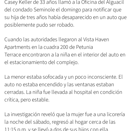
Casey Keller de 33 años llamó a la Oficina del Alguacil
del condado Seminole el domingo para notificar que
su hija de tres años había desaparecido en un auto que
posiblemente pudo ser robado.
Cuando las autoridades llegaron al Vista Haven
Apartments en la cuadra 200 de Petunia
Terrace encontraron a la niña en el interior del auto en
el estacionamiento del complejo.
La menor estaba sofocada y un poco inconsciente. El
auto no estaba encendido y las ventanas estaban
cerradas. La niña fue llevada al hospital en condición
crítica, pero estable.
La investigación reveló que la mujer fue a una licorería
la noche del sábado, regresó al hogar cerca de las
11:15 p.m. y se llevó a dos de sus hijos con ella.