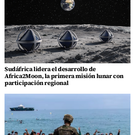
Sudáfrica lidera el desarrollo de
Africa2Moon, la primera misión lunar con
participación regional