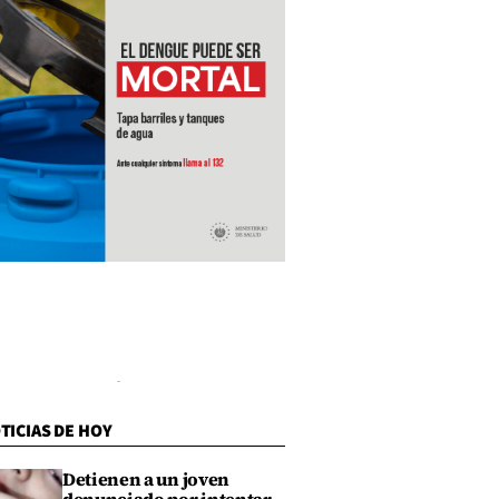
TICIAS DE HOY
Detienen a un joven