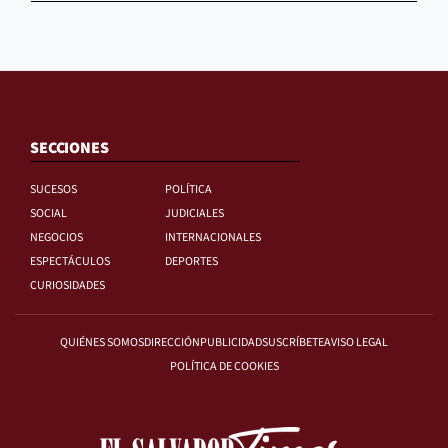
SECCIONES
SUCESOS
POLÍTICA
SOCIAL
JUDICIALES
NEGOCIOS
INTERNACIONALES
ESPECTÁCULOS
DEPORTES
CURIOSIDADES
QUIÉNES SOMOS
DIRECCIÓN
PUBLICIDAD
SUSCRÍBETE
AVISO LEGAL
POLÍTICA DE COOKIES