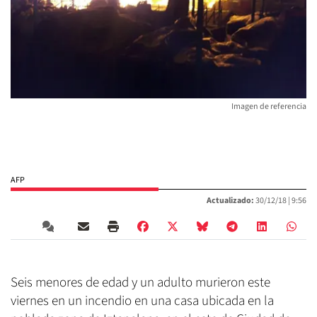
Imagen de referencia
AFP
Actualizado:
30/12/18 |
9:56
Seis menores de edad y un adulto murieron este
viernes en un incendio en una casa ubicada en la