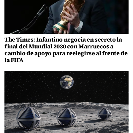
The Times: Infantino negocia en secreto la
final del Mundial 2030 con Marruecos a
cambio de apoyo para reelegirse al frente de
la FIFA