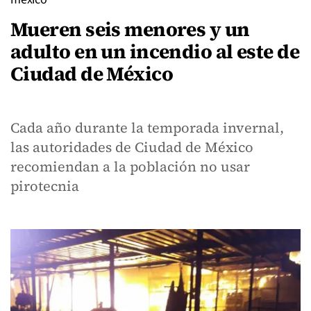
Mueren seis menores y un
adulto en un incendio al este de
Ciudad de México
Cada año durante la temporada invernal,
las autoridades de Ciudad de México
recomiendan a la población no usar
pirotecnia