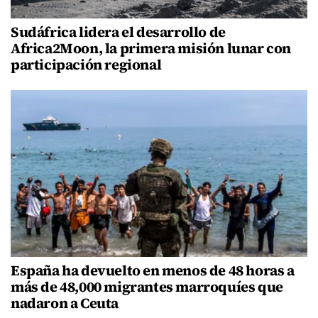
Sudáfrica lidera el desarrollo de
Africa2Moon, la primera misión lunar con
participación regional
España ha devuelto en menos de 48 horas a
más de 48,000 migrantes marroquíes que
nadaron a Ceuta