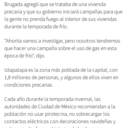
Brugada agregó que se trataba de una vivienda
precaria y que su gobierno iniciará campañas para que
la gente no prenda fuego al interior de sus viviendas
durante la temporada de frío.
"Ahorita vamos a investigar, pero nosotros tendremos
que hacer una campaña sobre el uso de gas en esta
época de frío", dijo.
Iztapalapa es la zona más poblada de la capital, con
1,8 millones de personas, y algunos de ellos viven en
condiciones precarias.
Cada año durante la temporada invernal, las
autoridades de Ciudad de México recomiendan a la
población no usar pirotecnia, no sobrecargar los
contactos eléctricos con decoraciones navideñas y