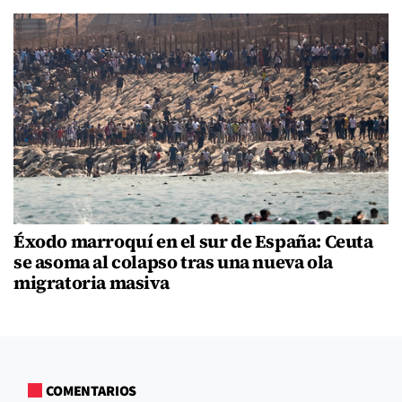
Éxodo marroquí en el sur de España: Ceuta
se asoma al colapso tras una nueva ola
migratoria masiva
COMENTARIOS