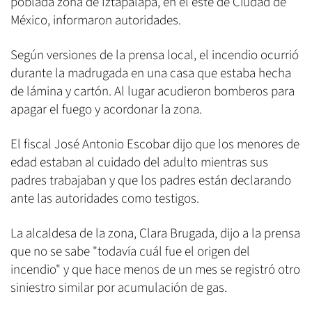
poblada zona de Iztapalapa, en el este de Ciudad de
México, informaron autoridades.
Según versiones de la prensa local, el incendio ocurrió
durante la madrugada en una casa que estaba hecha
de lámina y cartón. Al lugar acudieron bomberos para
apagar el fuego y acordonar la zona.
El fiscal José Antonio Escobar dijo que los menores de
edad estaban al cuidado del adulto mientras sus
padres trabajaban y que los padres están declarando
ante las autoridades como testigos.
La alcaldesa de la zona, Clara Brugada, dijo a la prensa
que no se sabe "todavía cuál fue el origen del
incendio" y que hace menos de un mes se registró otro
siniestro similar por acumulación de gas.