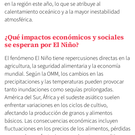
en la región este año, lo que se atribuye al
calentamiento oceánico y a la mayor inestabilidad
atmosférica.
¿Qué impactos económicos y sociales
se esperan por El Niño?
El fenómeno El Niño tiene repercusiones directas en la
agricultura, la seguridad alimentaria y la economía
mundial. Según la OMM, los cambios en las
precipitaciones y las temperaturas pueden provocar
tanto inundaciones como sequías prolongadas.
América del Sur, África y el sudeste asiático suelen
enfrentar variaciones en los ciclos de cultivo,
afectando la producción de granos y alimentos
básicos. Las consecuencias económicas incluyen
fluctuaciones en los precios de los alimentos, pérdidas