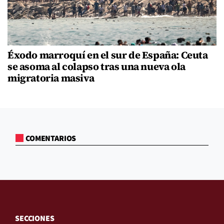
Éxodo marroquí en el sur de España: Ceuta
se asoma al colapso tras una nueva ola
migratoria masiva
COMENTARIOS
SECCIONES