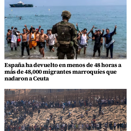
España ha devuelto en menos de 48 horas a
más de 48,000 migrantes marroquíes que
nadaron a Ceuta