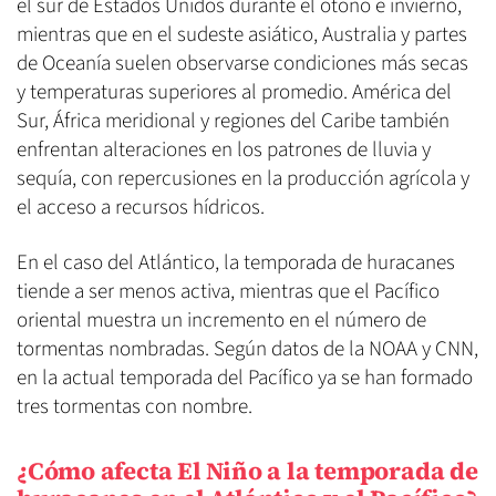
el sur de Estados Unidos durante el otoño e invierno,
mientras que en el sudeste asiático, Australia y partes
de Oceanía suelen observarse condiciones más secas
y temperaturas superiores al promedio. América del
Sur, África meridional y regiones del Caribe también
enfrentan alteraciones en los patrones de lluvia y
sequía, con repercusiones en la producción agrícola y
el acceso a recursos hídricos.
En el caso del Atlántico, la temporada de huracanes
tiende a ser menos activa, mientras que el Pacífico
oriental muestra un incremento en el número de
tormentas nombradas. Según datos de la NOAA y CNN,
en la actual temporada del Pacífico ya se han formado
tres tormentas con nombre.
¿Cómo afecta El Niño a la temporada de