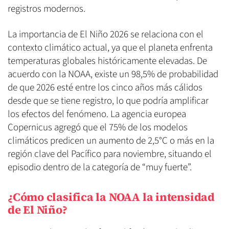
registros modernos.
La importancia de El Niño 2026 se relaciona con el
contexto climático actual, ya que el planeta enfrenta
temperaturas globales históricamente elevadas. De
acuerdo con la NOAA, existe un 98,5% de probabilidad
de que 2026 esté entre los cinco años más cálidos
desde que se tiene registro, lo que podría amplificar
los efectos del fenómeno. La agencia europea
Copernicus agregó que el 75% de los modelos
climáticos predicen un aumento de 2,5°C o más en la
región clave del Pacífico para noviembre, situando el
episodio dentro de la categoría de “muy fuerte”.
¿Cómo clasifica la NOAA la intensidad
de El Niño?