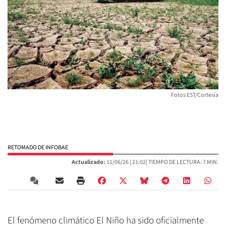
Fotos EST/Cortesía
RETOMADO DE INFOBAE
Actualizado:
11/06/26 |
21:02
| TIEMPO DE LECTURA: 7 MIN.
El fenómeno climático El Niño ha sido oficialmente