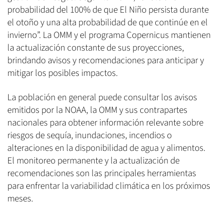
probabilidad del 100% de que El Niño persista durante
el otoño y una alta probabilidad de que continúe en el
invierno”. La OMM y el programa Copernicus mantienen
la actualización constante de sus proyecciones,
brindando avisos y recomendaciones para anticipar y
mitigar los posibles impactos.
La población en general puede consultar los avisos
emitidos por la NOAA, la OMM y sus contrapartes
nacionales para obtener información relevante sobre
riesgos de sequía, inundaciones, incendios o
alteraciones en la disponibilidad de agua y alimentos.
El monitoreo permanente y la actualización de
recomendaciones son las principales herramientas
para enfrentar la variabilidad climática en los próximos
meses.