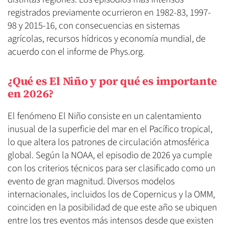
registrados previamente ocurrieron en 1982-83, 1997-
98 y 2015-16, con consecuencias en sistemas
agrícolas, recursos hídricos y economía mundial, de
acuerdo con el informe de Phys.org.
¿Qué es El Niño y por qué es importante
en 2026?
El fenómeno El Niño consiste en un calentamiento
inusual de la superficie del mar en el Pacífico tropical,
lo que altera los patrones de circulación atmosférica
global. Según la NOAA, el episodio de 2026 ya cumple
con los criterios técnicos para ser clasificado como un
evento de gran magnitud. Diversos modelos
internacionales, incluidos los de Copernicus y la OMM,
coinciden en la posibilidad de que este año se ubiquen
entre los tres eventos más intensos desde que existen