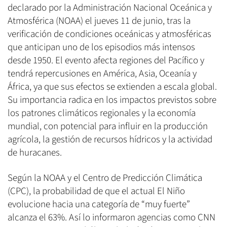
declarado por la Administración Nacional Oceánica y
Atmosférica (NOAA) el jueves 11 de junio, tras la
verificación de condiciones oceánicas y atmosféricas
que anticipan uno de los episodios más intensos
desde 1950. El evento afecta regiones del Pacífico y
tendrá repercusiones en América, Asia, Oceanía y
África, ya que sus efectos se extienden a escala global.
Su importancia radica en los impactos previstos sobre
los patrones climáticos regionales y la economía
mundial, con potencial para influir en la producción
agrícola, la gestión de recursos hídricos y la actividad
de huracanes.
Según la NOAA y el Centro de Predicción Climática
(CPC), la probabilidad de que el actual El Niño
evolucione hacia una categoría de “muy fuerte”
alcanza el 63%. Así lo informaron agencias como CNN