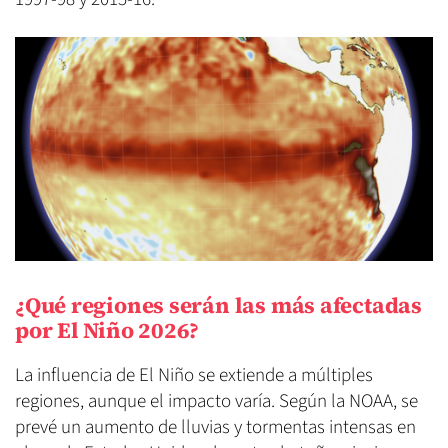
¿Qué regiones serán las más afectadas
por El Niño 2026?
La influencia de El Niño se extiende a múltiples
regiones, aunque el impacto varía. Según la NOAA, se
prevé un aumento de lluvias y tormentas intensas en