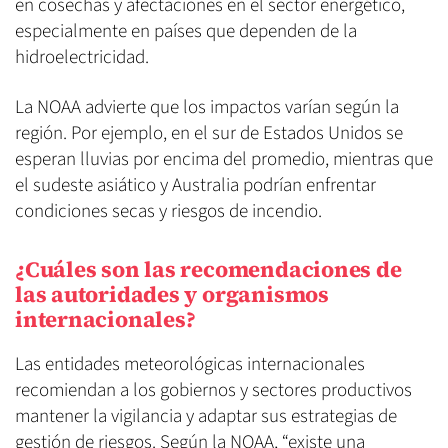
en cosechas y afectaciones en el sector energético,
especialmente en países que dependen de la
hidroelectricidad.
La NOAA advierte que los impactos varían según la
región. Por ejemplo, en el sur de Estados Unidos se
esperan lluvias por encima del promedio, mientras que
el sudeste asiático y Australia podrían enfrentar
condiciones secas y riesgos de incendio.
¿Cuáles son las recomendaciones de
las autoridades y organismos
internacionales?
Las entidades meteorológicas internacionales
recomiendan a los gobiernos y sectores productivos
mantener la vigilancia y adaptar sus estrategias de
gestión de riesgos. Según la NOAA, “existe una