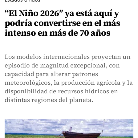
“El Niño 2026″ ya está aquí y
podría convertirse en el más
intenso en más de 70 años
Los modelos internacionales proyectan un
episodio de magnitud excepcional, con
capacidad para alterar patrones
meteorológicos, la producción agrícola y la
disponibilidad de recursos hídricos en
distintas regiones del planeta.