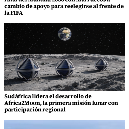
cambio de apoyo para reelegirse al frente de
la FIFA
Sudáfrica lidera el desarrollo de
Africa2Moon, la primera misión lunar con
participación regional