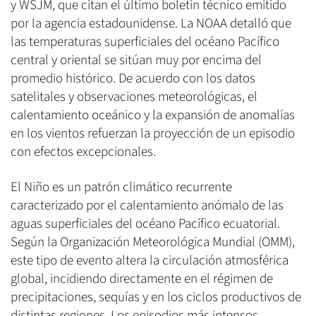
y WSJM, que citan el último boletín técnico emitido
por la agencia estadounidense. La NOAA detalló que
las temperaturas superficiales del océano Pacífico
central y oriental se sitúan muy por encima del
promedio histórico. De acuerdo con los datos
satelitales y observaciones meteorológicas, el
calentamiento oceánico y la expansión de anomalías
en los vientos refuerzan la proyección de un episodio
con efectos excepcionales.
El Niño es un patrón climático recurrente
caracterizado por el calentamiento anómalo de las
aguas superficiales del océano Pacífico ecuatorial.
Según la Organización Meteorológica Mundial (OMM),
este tipo de evento altera la circulación atmosférica
global, incidiendo directamente en el régimen de
precipitaciones, sequías y en los ciclos productivos de
distintas regiones. Los episodios más intensos