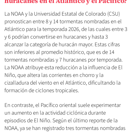
huracanes en el Atlántico y el Pacífico?
La NOAA y la Universidad Estatal de Colorado (CSU)
pronostican entre 8 y 14 tormentas nombradas en el
Atlántico para la temporada 2026, de las cuales entre 3
y 6 podrían convertirse en huracanes y hasta 3
alcanzar la categoría de huracán mayor. Estas cifras
son inferiores al promedio histórico, que es de 14
tormentas nombradas y 7 huracanes por temporada.
La NOAA atribuye esta reducción a la influencia de El
Niño, que altera las corrientes en chorro y la
cizalladura del viento en el Atlántico, dificultando la
formación de ciclones tropicales.
En contraste, el Pacífico oriental suele experimentar
un aumento en la actividad ciclónica durante
episodios de El Niño. Según el último reporte de la
NOAA, ya se han registrado tres tormentas nombradas