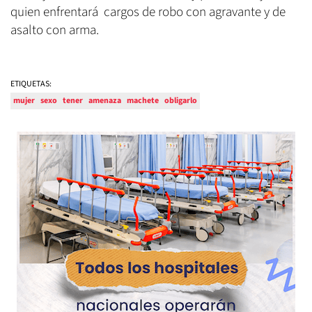
quien enfrentará cargos de robo con agravante y de
asalto con arma.
ETIQUETAS:
mujer
sexo
tener
amenaza
machete
obligarlo