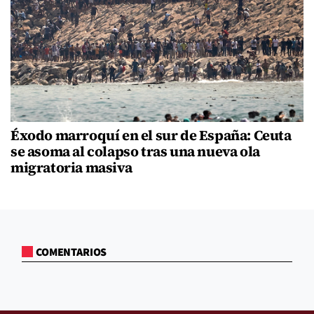
Éxodo marroquí en el sur de España: Ceuta
se asoma al colapso tras una nueva ola
migratoria masiva
COMENTARIOS