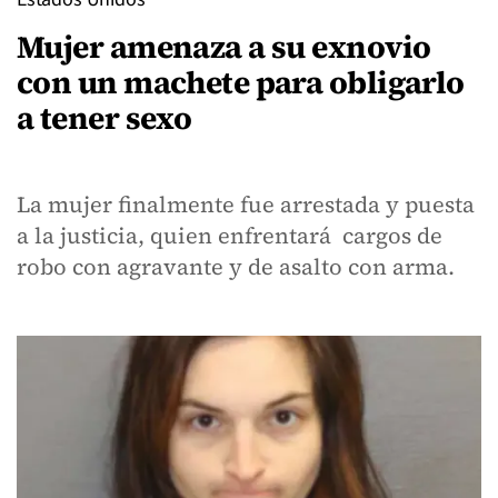
Mujer amenaza a su exnovio
con un machete para obligarlo
a tener sexo
La mujer finalmente fue arrestada y puesta
a la justicia, quien enfrentará cargos de
robo con agravante y de asalto con arma.