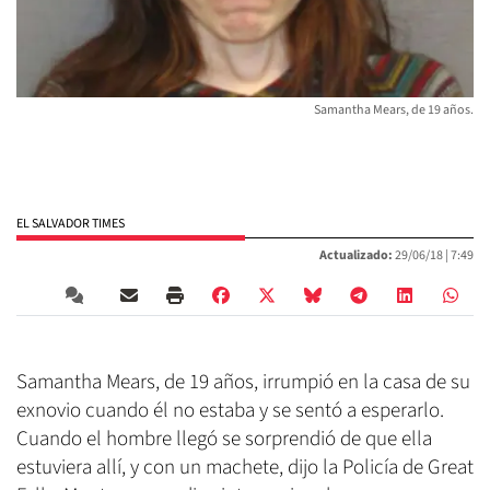
Samantha Mears, de 19 años.
EL SALVADOR TIMES
Actualizado:
29/06/18 |
7:49
Samantha Mears, de 19 años, irrumpió en la casa de su
exnovio cuando él no estaba y se sentó a esperarlo.
Cuando el hombre llegó se sorprendió de que ella
estuviera allí, y con un machete, dijo la Policía de Great