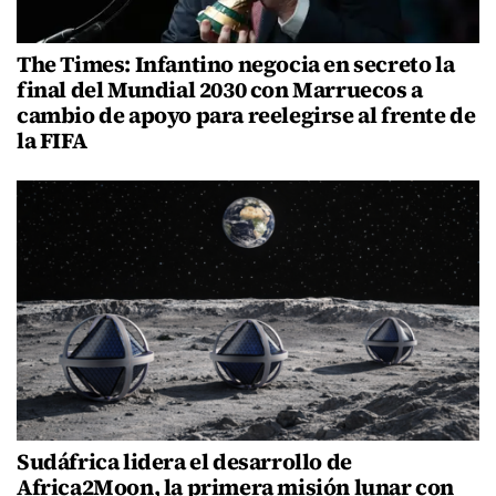
The Times: Infantino negocia en secreto la
final del Mundial 2030 con Marruecos a
cambio de apoyo para reelegirse al frente de
la FIFA
Sudáfrica lidera el desarrollo de
Africa2Moon, la primera misión lunar con