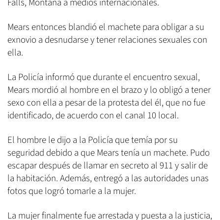
Falls, Montana a medios internacionales.
Mears entonces blandió el machete para obligar a su
exnovio a desnudarse y tener relaciones sexuales con
ella.
La Policía informó que durante el encuentro sexual,
Mears mordió al hombre en el brazo y lo obligó a tener
sexo con ella a pesar de la protesta del él, que no fue
identificado, de acuerdo con el canal 10 local.
El hombre le dijo a la Policía que temía por su
seguridad debido a que Mears tenía un machete. Pudo
escapar después de llamar en secreto al 911 y salir de
la habitación. Además, entregó a las autoridades unas
fotos que logró tomarle a la mujer.
La mujer finalmente fue arrestada y puesta a la justicia,