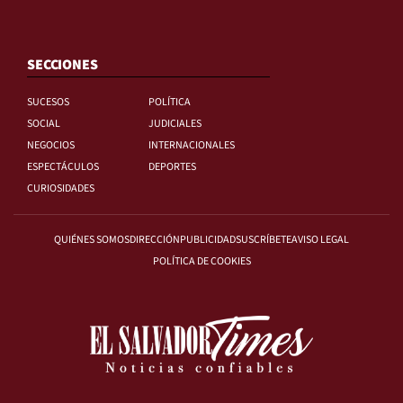
SECCIONES
SUCESOS
POLÍTICA
SOCIAL
JUDICIALES
NEGOCIOS
INTERNACIONALES
ESPECTÁCULOS
DEPORTES
CURIOSIDADES
QUIÉNES SOMOS
DIRECCIÓN
PUBLICIDAD
SUSCRÍBETE
AVISO LEGAL
POLÍTICA DE COOKIES