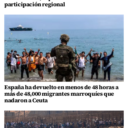
participación regional
España ha devuelto en menos de 48 horas a
más de 48,000 migrantes marroquíes que
nadaron a Ceuta