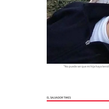
"No puede ser que mi hija haya tenid
EL SALVADOR TIMES