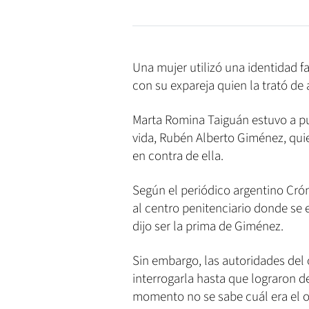
Una mujer utilizó una identidad fa
con su expareja quien la trató de 
Marta Romina Taiguán estuvo a p
vida, Rubén Alberto Giménez, qui
en contra de ella.
Según el periódico argentino Crón
al centro penitenciario donde se 
dijo ser la prima de Giménez.
Sin embargo, las autoridades del
interrogarla hasta que lograron d
momento no se sabe cuál era el o