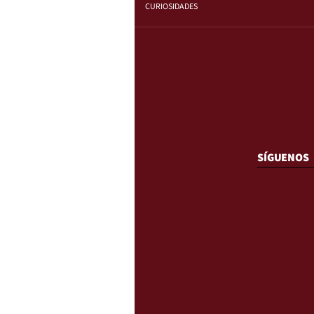
CURIOSIDADES
SÍGUENOS