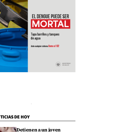
TICIAS DE HOY
Detienen a un joven