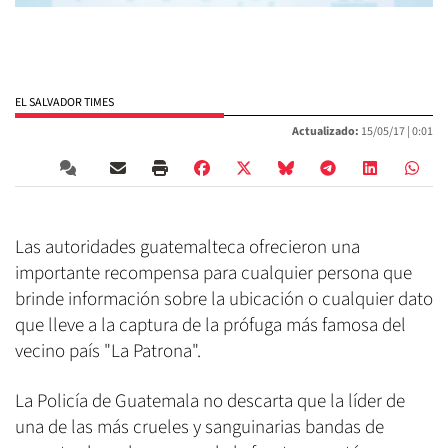
EL SALVADOR TIMES
Actualizado:
15/05/17 |
0:01
Las autoridades guatemalteca ofrecieron una
importante recompensa para cualquier persona que
brinde información sobre la ubicación o cualquier dato
que lleve a la captura de la prófuga más famosa del
vecino país "La Patrona".
La Policía de Guatemala no descarta que la líder de
una de las más crueles y sanguinarias bandas de