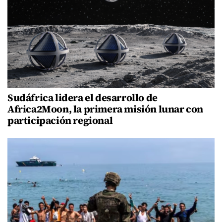
Sudáfrica lidera el desarrollo de
Africa2Moon, la primera misión lunar con
participación regional