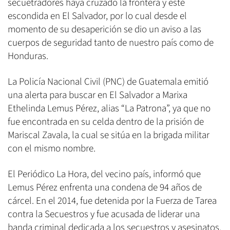
secuetradores haya cruzado la frontera y esté
escondida en El Salvador, por lo cual desde el
momento de su desaperición se dio un aviso a las
cuerpos de seguridad tanto de nuestro país como de
Honduras.
La Policía Nacional Civil (PNC) de Guatemala emitió
una alerta para buscar en El Salvador a Marixa
Ethelinda Lemus Pérez, alias “La Patrona”, ya que no
fue encontrada en su celda dentro de la prisión de
Mariscal Zavala, la cual se sitúa en la brigada militar
con el mismo nombre.
El Periódico La Hora, del vecino país, informó que
Lemus Pérez enfrenta una condena de 94 años de
cárcel. En el 2014, fue detenida por la Fuerza de Tarea
contra la Secuestros y fue acusada de liderar una
banda criminal dedicada a los secuestros y asesinatos.