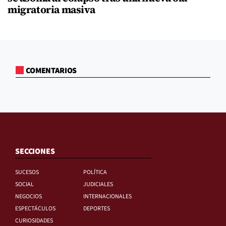
migratoria masiva
COMENTARIOS
SECCIONES
SUCESOS
POLÍTICA
SOCIAL
JUDICIALES
NEGOCIOS
INTERNACIONALES
ESPECTÁCULOS
DEPORTES
CURIOSIDADES