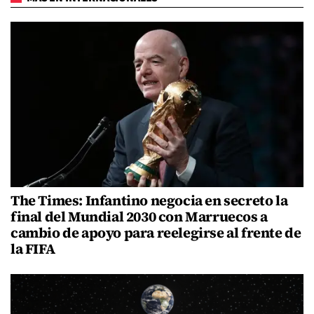
The Times: Infantino negocia en secreto la
final del Mundial 2030 con Marruecos a
cambio de apoyo para reelegirse al frente de
la FIFA