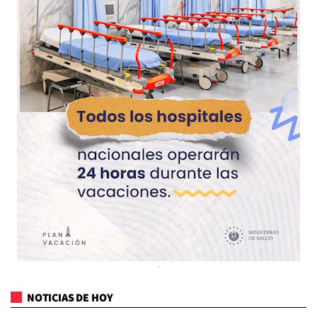
NOTICIAS DE HOY