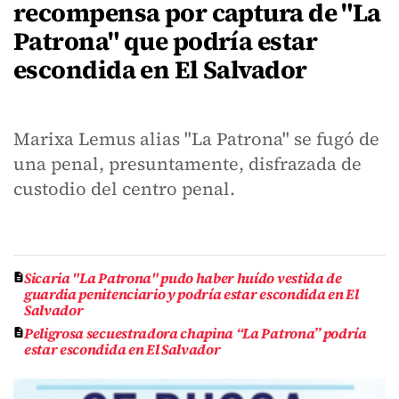
recompensa por captura de "La
Patrona" que podría estar
escondida en El Salvador
Marixa Lemus alias "La Patrona" se fugó de
una penal, presuntamente, disfrazada de
custodio del centro penal.
Sicaria "La Patrona" pudo haber huído vestida de
guardia penitenciario y podría estar escondida en El
Salvador
Peligrosa secuestradora chapina “La Patrona” podría
estar escondida en El Salvador