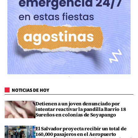
NOTICIAS DE HOY
Detienen a un joven denunciado por
intentar reactivar la pandilla Barrio 18
Sureños en colonias de Soyapango
El Salvador proyecta recibir un total de
160,000 pasajeros en el Aeropuerto