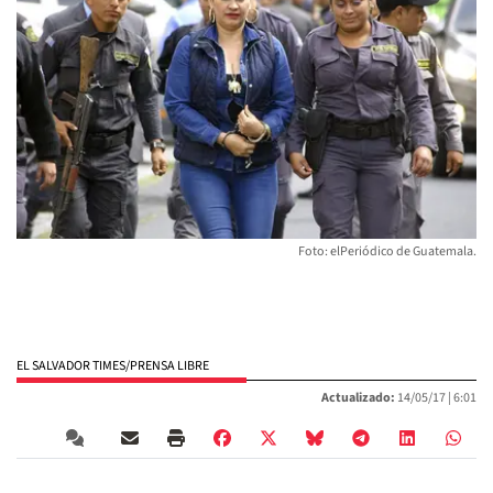
Foto: elPeriódico de Guatemala.
EL SALVADOR TIMES/PRENSA LIBRE
Actualizado:
14/05/17 |
6:01