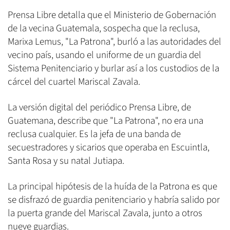
Prensa Libre detalla que el Ministerio de Gobernación
de la vecina Guatemala, sospecha que la reclusa,
Marixa Lemus, "La Patrona", burló a las autoridades del
vecino país, usando el uniforme de un guardia del
Sistema Penitenciario y burlar así a los custodios de la
cárcel del cuartel Mariscal Zavala.
La versión digital del periódico Prensa Libre, de
Guatemana, describe que "La Patrona", no era una
reclusa cualquier. Es la jefa de una banda de
secuestradores y sicarios que operaba en Escuintla,
Santa Rosa y su natal Jutiapa.
La principal hipótesis de la huída de la Patrona es que
se disfrazó de guardia penitenciario y habría salido por
la puerta grande del Mariscal Zavala, junto a otros
nueve guardias.