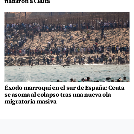
nadaron a Ceuta
Éxodo marroquí en el sur de España: Ceuta
se asoma al colapso tras una nueva ola
migratoria masiva