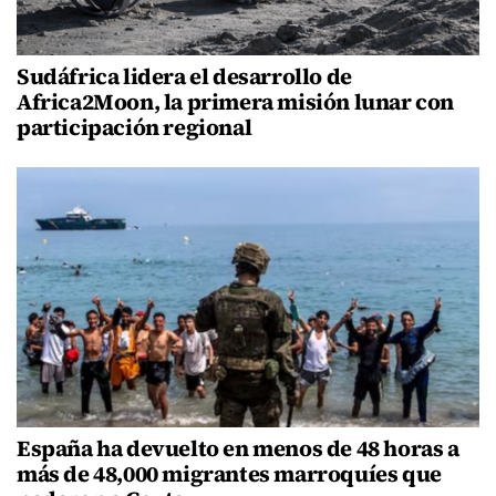
Sudáfrica lidera el desarrollo de
Africa2Moon, la primera misión lunar con
participación regional
España ha devuelto en menos de 48 horas a
más de 48,000 migrantes marroquíes que