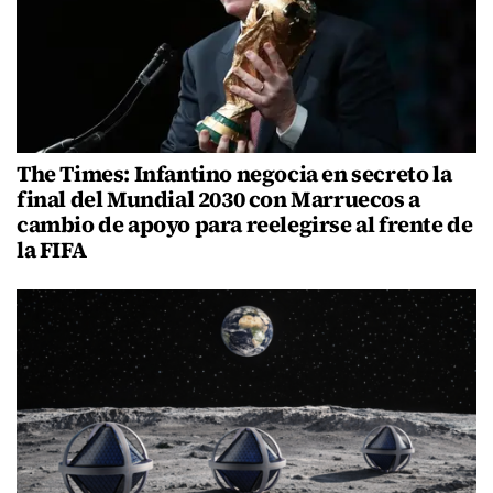
The Times: Infantino negocia en secreto la
final del Mundial 2030 con Marruecos a
cambio de apoyo para reelegirse al frente de
la FIFA