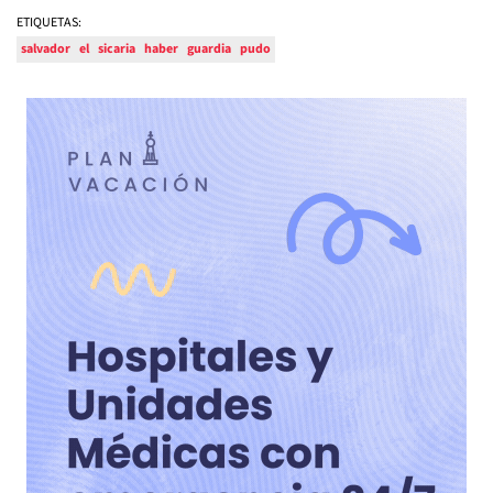
ETIQUETAS:
salvador
el
sicaria
haber
guardia
pudo