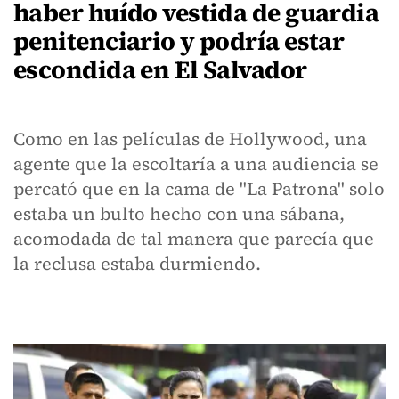
haber huído vestida de guardia
penitenciario y podría estar
escondida en El Salvador
Como en las películas de Hollywood, una
agente que la escoltaría a una audiencia se
percató que en la cama de "La Patrona" solo
estaba un bulto hecho con una sábana,
acomodada de tal manera que parecía que
la reclusa estaba durmiendo.