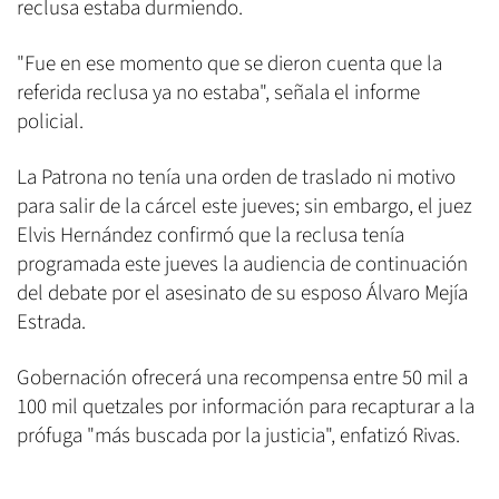
reclusa estaba durmiendo.
"Fue en ese momento que se dieron cuenta que la
referida reclusa ya no estaba", señala el informe
policial.
La Patrona no tenía una orden de traslado ni motivo
para salir de la cárcel este jueves; sin embargo, el juez
Elvis Hernández confirmó que la reclusa tenía
programada este jueves la audiencia de continuación
del debate por el asesinato de su esposo Álvaro Mejía
Estrada.
Gobernación ofrecerá una recompensa entre 50 mil a
100 mil quetzales por información para recapturar a la
prófuga "más buscada por la justicia", enfatizó Rivas.