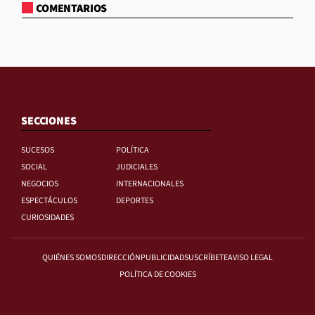
COMENTARIOS
SECCIONES
SUCESOS
POLÍTICA
SOCIAL
JUDICIALES
NEGOCIOS
INTERNACIONALES
ESPECTÁCULOS
DEPORTES
CURIOSIDADES
QUIÉNES SOMOS
DIRECCIÓN
PUBLICIDAD
SUSCRÍBETE
AVISO LEGAL
POLÍTICA DE COOKIES