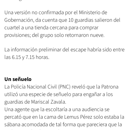
Una versión no confirmada por el Ministerio de
Gobernación, da cuenta que 10 guardias salieron del
cuartel a una tienda cercana para comprar
provisiones; del grupo solo retornaron nueve.
La información preliminar del escape habría sido entre
las 6.15 y 7.15 horas.
Un señuelo
La Policía Nacional Civil (PNC) reveló que la Patrona
utilizó una especie de señuelo para engañar a los
guardias de Mariscal Zavala.
Una agente que la escoltaría a una audiencia se
percató que en la cama de Lemus Pérez solo estaba la
sábana acomodada de tal forma que pareciera que la