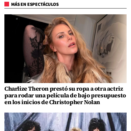
MÁS EN ESPECTÁCULOS
Charlize Theron prestó su ropa a otra actriz
para rodar una película de bajo presupuesto
en los inicios de Christopher Nolan