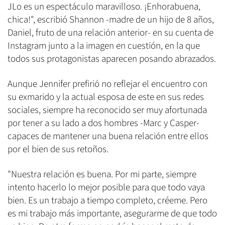
JLo es un espectáculo maravilloso. ¡Enhorabuena,
chica!", escribió Shannon -madre de un hijo de 8 años,
Daniel, fruto de una relación anterior- en su cuenta de
Instagram junto a la imagen en cuestión, en la que
todos sus protagonistas aparecen posando abrazados.
Aunque Jennifer prefirió no reflejar el encuentro con
su exmarido y la actual esposa de este en sus redes
sociales, siempre ha reconocido ser muy afortunada
por tener a su lado a dos hombres -Marc y Casper-
capaces de mantener una buena relación entre ellos
por el bien de sus retoños.
"Nuestra relación es buena. Por mi parte, siempre
intento hacerlo lo mejor posible para que todo vaya
bien. Es un trabajo a tiempo completo, créeme. Pero
es mi trabajo más importante, asegurarme de que todo