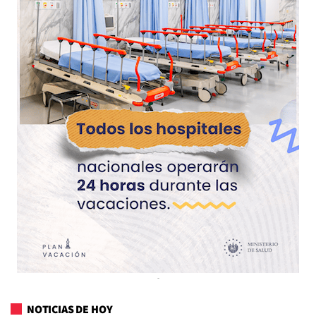
NOTICIAS DE HOY