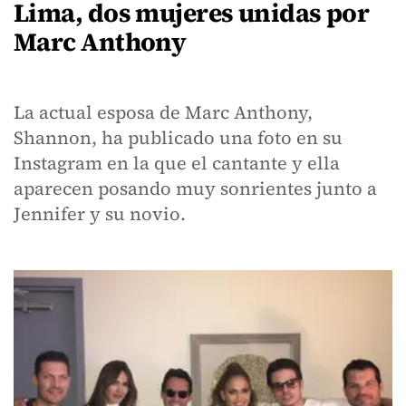
Lima, dos mujeres unidas por
Marc Anthony
La actual esposa de Marc Anthony,
Shannon, ha publicado una foto en su
Instagram en la que el cantante y ella
aparecen posando muy sonrientes junto a
Jennifer y su novio.