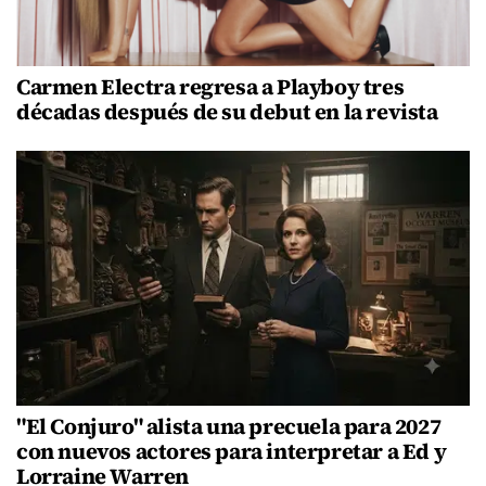
Carmen Electra regresa a Playboy tres
décadas después de su debut en la revista
"El Conjuro" alista una precuela para 2027
con nuevos actores para interpretar a Ed y
Lorraine Warren