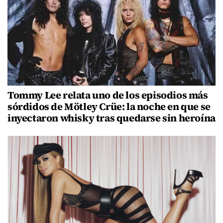
Tommy Lee relata uno de los episodios más
sórdidos de Mötley Crüe: la noche en que se
inyectaron whisky tras quedarse sin heroína