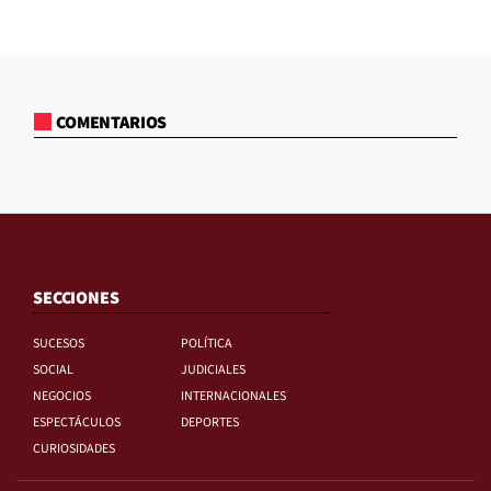
COMENTARIOS
SECCIONES
SUCESOS
POLÍTICA
SOCIAL
JUDICIALES
NEGOCIOS
INTERNACIONALES
ESPECTÁCULOS
DEPORTES
CURIOSIDADES