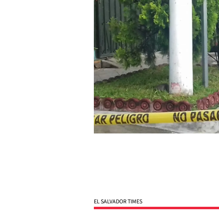
EL SALVADOR TIMES