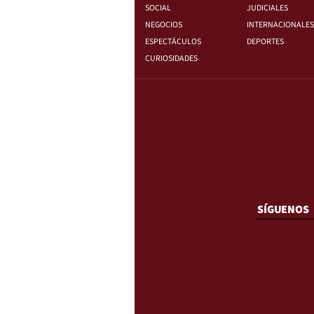
SOCIAL
JUDICIALES
NEGOCIOS
INTERNACIONALES
ESPECTÁCULOS
DEPORTES
CURIOSIDADES
SÍGUENOS