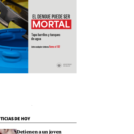
TICIAS DE HOY
Detienen a un joven