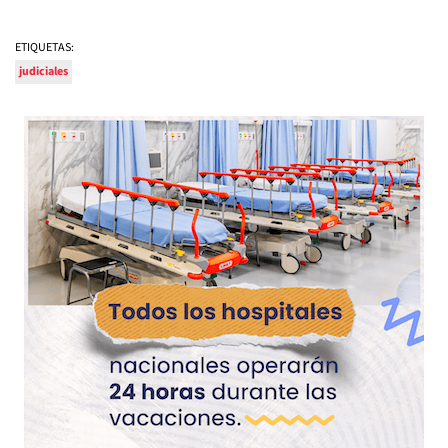
ETIQUETAS:
judiciales