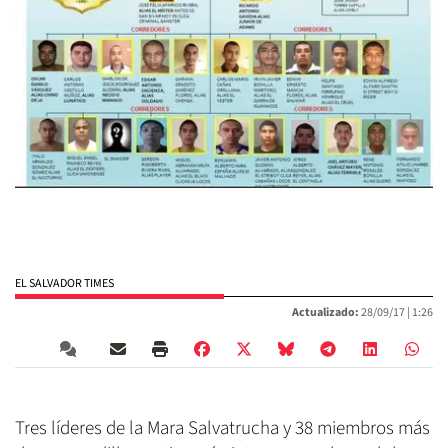
EL SALVADOR TIMES
Actualizado:
28/09/17 |
1:26
Tres líderes de la Mara Salvatrucha y 38 miembros más