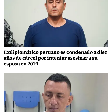
Exdiplomático peruano es condenado a diez
años de cárcel por intentar asesinar a su
esposa en 2019