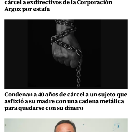
cárcel a exdirectivos de la Corporación
Argoz por estafa
Condenan a 40 años de cárcel a un sujeto que
asfixió a su madre con una cadena metálica
para quedarse con su dinero