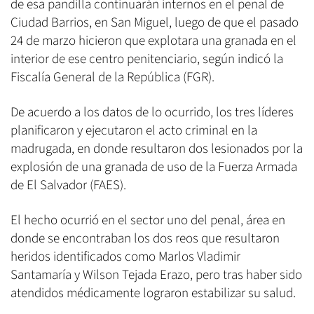
de esa pandilla continuarán internos en el penal de
Ciudad Barrios, en San Miguel, luego de que el pasado
24 de marzo hicieron que explotara una granada en el
interior de ese centro penitenciario, según indicó la
Fiscalía General de la República (FGR).
De acuerdo a los datos de lo ocurrido, los tres líderes
planificaron y ejecutaron el acto criminal en la
madrugada, en donde resultaron dos lesionados por la
explosión de una granada de uso de la Fuerza Armada
de El Salvador (FAES).
El hecho ocurrió en el sector uno del penal, área en
donde se encontraban los dos reos que resultaron
heridos identificados como Marlos Vladimir
Santamaría y Wilson Tejada Erazo, pero tras haber sido
atendidos médicamente lograron estabilizar su salud.