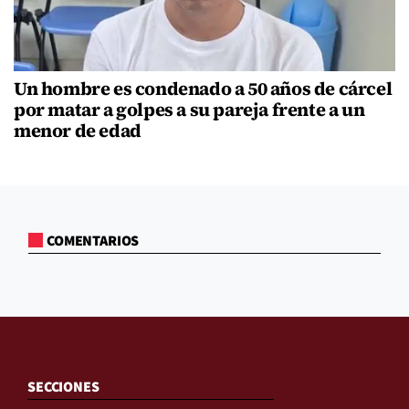
Un hombre es condenado a 50 años de cárcel
por matar a golpes a su pareja frente a un
menor de edad
COMENTARIOS
SECCIONES