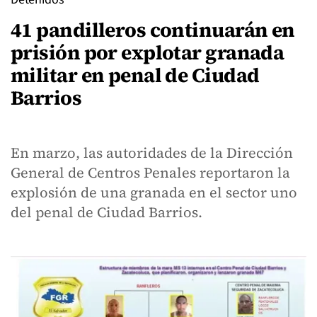
41 pandilleros continuarán en
prisión por explotar granada
militar en penal de Ciudad
Barrios
En marzo, las autoridades de la Dirección
General de Centros Penales reportaron la
explosión de una granada en el sector uno
del penal de Ciudad Barrios.