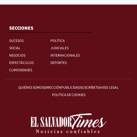
SECCIONES
SUCESOS
POLÍTICA
SOCIAL
JUDICIALES
NEGOCIOS
INTERNACIONALES
ESPECTÁCULOS
DEPORTES
CURIOSIDADES
QUIÉNES SOMOS
DIRECCIÓN
PUBLICIDAD
SUSCRÍBETE
AVISO LEGAL
POLÍTICA DE COOKIES