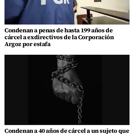
Condenan a penas de hasta 199 años de
cárcel a exdirectivos de la Corporación
Argoz por estafa
Condenan a 40 años de cárcel a un sujeto que