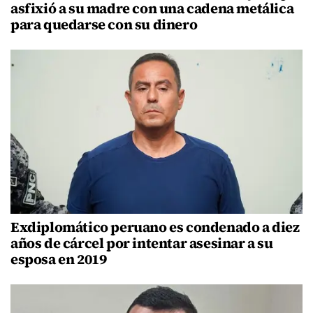
asfixió a su madre con una cadena metálica
para quedarse con su dinero
Exdiplomático peruano es condenado a diez
años de cárcel por intentar asesinar a su
esposa en 2019