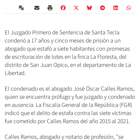
El Juzgado Primero de Sentencia de Santa Tecla
condenó a 17 años y cinco meses de prisión a un
abogado que estafó a siete habitantes con promesas
de escrituración de lotes en la finca La Floresta, del
distrito de San Juan Opico, en el departamento de La
Libertad.
El condenado es el abogado José Óscar Calles Ramos,
quien se encuentra prófugo y fue juzgado y condenado
en ausencia. La Fiscalía General de la República (FGR)
indicó que el delito de estafa contra las siete víctimas
fue cometido por Calles Ramos del año 2015 al 2021.
Calles Ramos, abogado y notario de profesión, "se