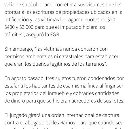
valía de su título para prometer a sus víctimas que les
otorgaría las escrituras de propiedades ubicadas en la
lotificación y las víctimas le pagaron cuotas de $20,
$400 y $3,000 para que el imputado hiciera los
trámites", aseguró la FGR.
Sin embargo, "las víctimas nunca contaron con
permisos ambientales ni catastrales para establecer
que eran los dueños legítimos de los terrenos".
En agosto pasado, tres sujetos fueron condenados por
estafar a los habitantes de esa misma finca al fingir ser
los propietarios del inmueble y cobrarles cantidades
de dinero para que se hicieran acreedores de sus lotes.
El juzgado girará una orden internacional de captura
contra el abogado Calles Ramos, para que cuando sea