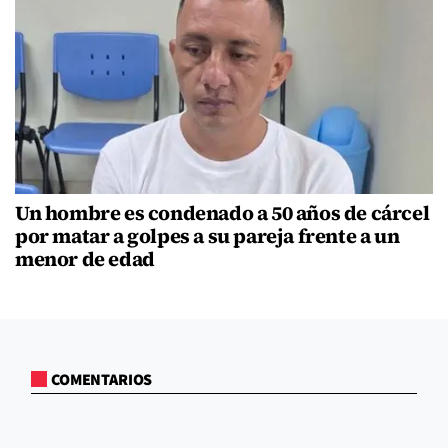
Un hombre es condenado a 50 años de cárcel
por matar a golpes a su pareja frente a un
menor de edad
COMENTARIOS