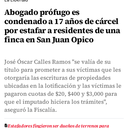
Abogado prófugo es
condenado a 17 años de cárcel
por estafar a residentes de una
finca en San Juan Opico
José Óscar Calles Ramos "se valía de su
título para prometer a sus víctimas que les
otorgaría las escrituras de propiedades
ubicadas en la lotificación y las víctimas le
pagaron cuotas de $20, $400 y $3,000 para
que el imputado hiciera los trámites",
aseguró la Fiscalía.
Estafadores fingieron ser dueños de terrenos para