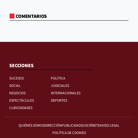
COMENTARIOS
SECCIONES
SUCESOS
POLÍTICA
SOCIAL
JUDICIALES
NEGOCIOS
INTERNACIONALES
ESPECTÁCULOS
DEPORTES
CURIOSIDADES
QUIÉNES SOMOS
DIRECCIÓN
PUBLICIDAD
SUSCRÍBETE
AVISO LEGAL
POLÍTICA DE COOKIES