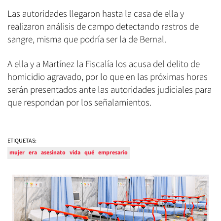
Las autoridades llegaron hasta la casa de ella y
realizaron análisis de campo detectando rastros de
sangre, misma que podría ser la de Bernal.
A ella y a Martínez la Fiscalía los acusa del delito de
homicidio agravado, por lo que en las próximas horas
serán presentados ante las autoridades judiciales para
que respondan por los señalamientos.
ETIQUETAS:
mujer
era
asesinato
vida
qué
empresario