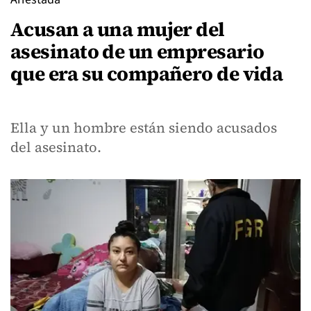
Acusan a una mujer del
asesinato de un empresario
que era su compañero de vida
Ella y un hombre están siendo acusados
del asesinato.