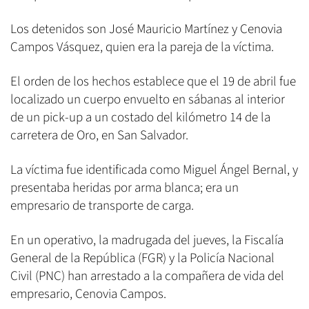
Los detenidos son José Mauricio Martínez y Cenovia
Campos Vásquez, quien era la pareja de la víctima.
El orden de los hechos establece que el 19 de abril fue
localizado un cuerpo envuelto en sábanas al interior
de un pick-up a un costado del kilómetro 14 de la
carretera de Oro, en San Salvador.
La víctima fue identificada como Miguel Ángel Bernal, y
presentaba heridas por arma blanca; era un
empresario de transporte de carga.
En un operativo, la madrugada del jueves, la Fiscalía
General de la República (FGR) y la Policía Nacional
Civil (PNC) han arrestado a la compañera de vida del
empresario, Cenovia Campos.