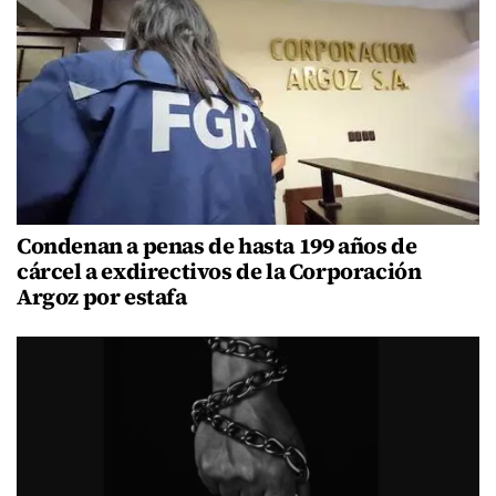
Condenan a penas de hasta 199 años de
cárcel a exdirectivos de la Corporación
Argoz por estafa