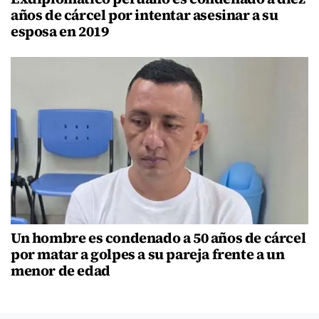
años de cárcel por intentar asesinar a su
esposa en 2019
Un hombre es condenado a 50 años de cárcel
por matar a golpes a su pareja frente a un
menor de edad