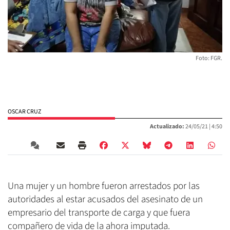
Foto: FGR.
OSCAR CRUZ
Actualizado:
24/05/21 |
4:50
Una mujer y un hombre fueron arrestados por las
autoridades al estar acusados del asesinato de un
empresario del transporte de carga y que fuera
compañero de vida de la ahora imputada.