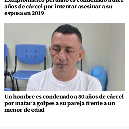
años de cárcel por intentar asesinar a su
esposa en 2019
Un hombre es condenado a 50 años de cárcel
por matar a golpes a su pareja frente a un
menor de edad