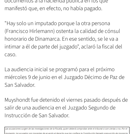
documentos a la hacienda pública en los que
manifestó que, en efecto, no había pagado.
"Hay solo un imputado porque la otra persona
(Francisco Hirlemann) ostenta la calidad de cónsul
honorario de Dinamarca. En ese sentido, se le va a
intimar a él de parte del juzgado", aclaró la fiscal del
caso.
La audiencia inicial se programó para el próximo
miércoles 9 de junio en el Juzgado Décimo de Paz de
San Salvador.
Muyshondt fue detenido el viernes pasado después de
salir de una audiencia en el Juzgado Segundo de
Instrucción de San Salvador.