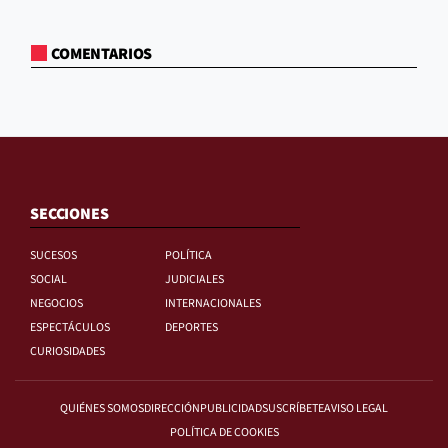
COMENTARIOS
SECCIONES
SUCESOS
POLÍTICA
SOCIAL
JUDICIALES
NEGOCIOS
INTERNACIONALES
ESPECTÁCULOS
DEPORTES
CURIOSIDADES
QUIÉNES SOMOS
DIRECCIÓN
PUBLICIDAD
SUSCRÍBETE
AVISO LEGAL
POLÍTICA DE COOKIES