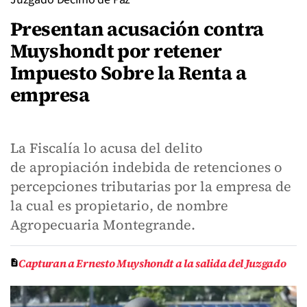
Presentan acusación contra
Muyshondt por retener
Impuesto Sobre la Renta a
empresa
La Fiscalía lo acusa del delito
de apropiación indebida de retenciones o
percepciones tributarias por la empresa de
la cual es propietario, de nombre
Agropecuaria Montegrande.
Capturan a Ernesto Muyshondt a la salida del Juzgado