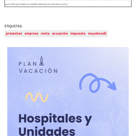
ETIQUETAS:
presentan
empresa
renta
acusación
impuesto
muyshondt