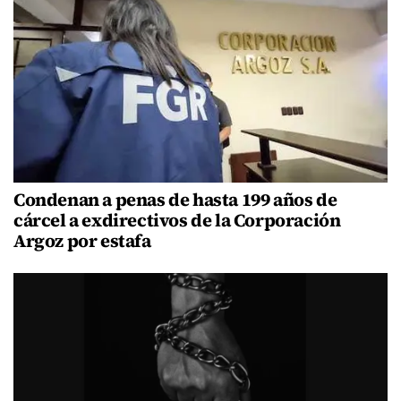
Condenan a penas de hasta 199 años de
cárcel a exdirectivos de la Corporación
Argoz por estafa