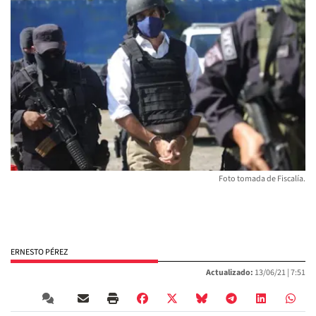
Foto tomada de Fiscalía.
ERNESTO PÉREZ
Actualizado:
13/06/21 |
7:51