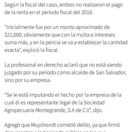
Según la fiscal del caso, ambos no realizaron el pago
de la renta en el período fiscal del 2018.
"Inicialmente fue por un monto aproximado de
$21,000, obviamente que con la multa e intereses
suma más, y en la pericia se va a establecer la cantidad
exacta", explicó la fiscal.
La profesional en derecho aclaró que no está siendo
juzgado por su período como alcalde de San Salvador,
sino por su empresa.
"Se le está imputando el hecho por la empresa de la
cual él es representante legal de la Sociedad
Agropecuaria Montegrande, S.A de C.V", dijo.
Agregó que Muyshondt cometió delito, ya que firmó