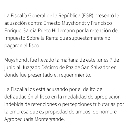
La Fiscalía General de la República (FGR) presentó la
acusación contra Ernesto Muyshondt y Francisco
Enrique García Prieto Hirlemann por la retención del
Impuesto Sobre la Renta que supuestamente no
pagaron al fisco.
Muyshondt fue llevado la mañana de este lunes 7 de
junio al Juzgado Décimo de Paz de San Salvador en
donde fue presentado el requerimiento.
La Fiscalía los está acusando por el delito de
defraudación al fisco en la modalidad de apropiación
indebida de retenciones o percepciones tributarias por
la empresa que es propiedad de ambos, de nombre
Agropecuaria Montegrande.