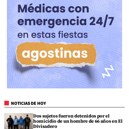
NOTICIAS DE HOY
Dos sujetos fueron detenidos por el
homicidio de un hombre de 66 años en El
Divisadero