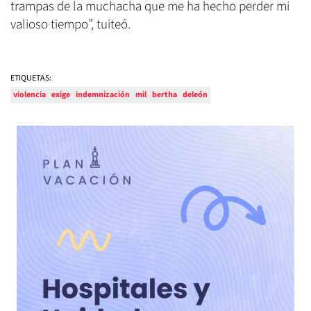
trampas de la muchacha que me ha hecho perder mi
valioso tiempo”, tuiteó.
ETIQUETAS:
violencia
exige
indemnización
mil
bertha
deleón