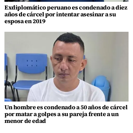
Exdiplomático peruano es condenado a diez
años de cárcel por intentar asesinar a su
esposa en 2019
Un hombre es condenado a 50 años de cárcel
por matar a golpes a su pareja frente a un
menor de edad