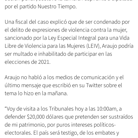
por el partido Nuestro Tiempo.
Una fiscal del caso explicó que de ser condenado por
el delito de expresiones de violencia contra la mujer,
sancionado por la Ley Especial Integral para una Vida
Libre de Violencia para las Mujeres (LEIV), Araujo podría
ser multado e inhabilitado de participar en las
elecciones de 2021.
Araujo no habló a los medios de comunicación y el
último mensaje que escribió en su Twitter sobre el
tema lo hizo en la mañana.
“Voy de visita a los Tribunales hoy a las 10:00am, a
defender $20,000 dólares que pretenden ser sustraídos
de mi patrimonio, por puros intereses políticos-
electorales. El país será testigo, de los embates y