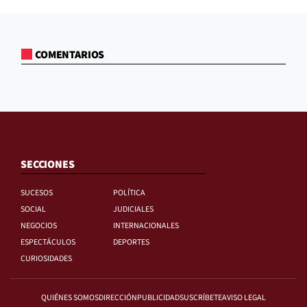
COMENTARIOS
SECCIONES
SUCESOS
POLÍTICA
SOCIAL
JUDICIALES
NEGOCIOS
INTERNACIONALES
ESPECTÁCULOS
DEPORTES
CURIOSIDADES
QUIÉNES SOMOS
DIRECCIÓN
PUBLICIDAD
SUSCRÍBETE
AVISO LEGAL