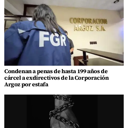
Condenan a penas de hasta 199 años de
cárcel a exdirectivos de la Corporación
Argoz por estafa