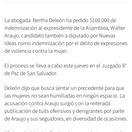
La abogada Bertha Deleón ha pedido $100,000 de
indemnización al expresidente de la Asamblea, Walter
Araujo, candidato también a diputado por Nuevas
Ideas como indemnización por el delito de expresiones
de violencia contra la mujer.
El proceso se lleva a cabo este jueves en el Juzgado 9°
de Paz de San Salvador.
Deleón dijo que busca sentar un precedente para que
las mujeres no sean humilladas en ningún espacio. La
acusación contra Araujo surgió con la reiterada
publicación de tuits ofensivos y denigrantes por parte
de Araujo y sus seguidores, en diversidad de ocasiones.