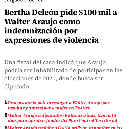
Bertha Deleón pide $100 mil a
Walter Araujo como
indemnización por
expresiones de violencia
Una fiscal del caso indicó que Araujo
podría ser inhabilitado de participar en las
elecciones de 2021, donde busca ser
diputado.
Procuraduría pide investigar a Walter Araujo por
insultar y amenazar a mujer en Twitter
Walter Araujo a diputados: Ratas asesinas, tienen 15
días para aprobar fondos del Plan Control Territorial
Walter Araujo prohíbe a GANA utilizar su nombre en las