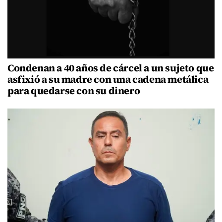
Condenan a 40 años de cárcel a un sujeto que
asfixió a su madre con una cadena metálica
para quedarse con su dinero