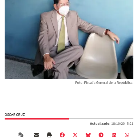
Foto: Fiscalía General de la República.
OSCAR CRUZ
Actualizado:
18/10/20 |
5:21