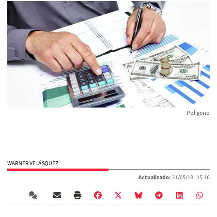
Poligono
WARNER VELÁSQUEZ
Actualizado:
31/05/18 |
15:16