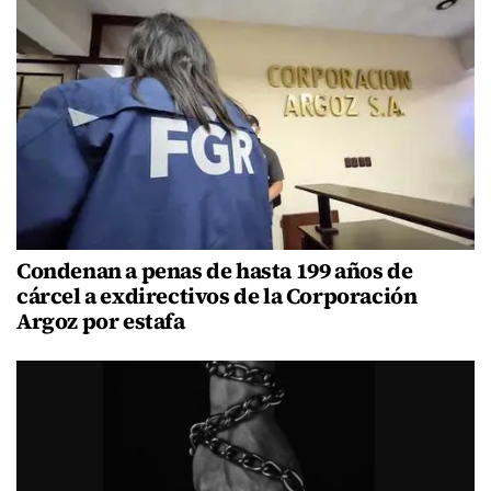
Condenan a penas de hasta 199 años de
cárcel a exdirectivos de la Corporación
Argoz por estafa