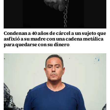
Condenan a 40 años de cárcel a un sujeto que
asfixió a su madre con una cadena metálica
para quedarse con su dinero