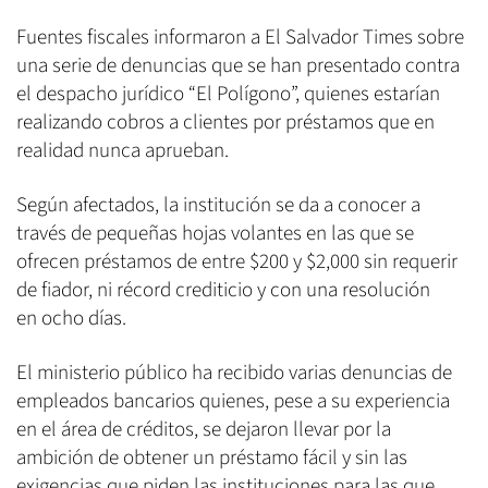
Fuentes fiscales informaron a El Salvador Times sobre
una serie de denuncias que se han presentado contra
el despacho jurídico “El Polígono”, quienes estarían
realizando cobros a clientes por préstamos que en
realidad nunca aprueban.
Según afectados, la institución se da a conocer a
través de pequeñas hojas volantes en las que se
ofrecen préstamos de entre $200 y $2,000 sin requerir
de fiador, ni récord crediticio y con una resolución
en ocho días.
El ministerio público ha recibido varias denuncias de
empleados bancarios quienes, pese a su experiencia
en el área de créditos, se dejaron llevar por la
ambición de obtener un préstamo fácil y sin las
exigencias que piden las instituciones para las que