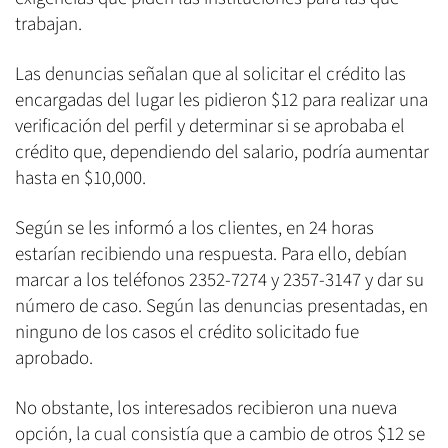
trabajan.
Las denuncias señalan que al solicitar el crédito las
encargadas del lugar les pidieron $12 para realizar una
verificación del perfil y determinar si se aprobaba el
crédito que, dependiendo del salario, podría aumentar
hasta en $10,000.
Según se les informó a los clientes, en 24 horas
estarían recibiendo una respuesta. Para ello, debían
marcar a los teléfonos 2352-7274 y 2357-3147 y dar su
número de caso. Según las denuncias presentadas, en
ninguno de los casos el crédito solicitado fue
aprobado.
No obstante, los interesados recibieron una nueva
opción, la cual consistía que a cambio de otros $12 se