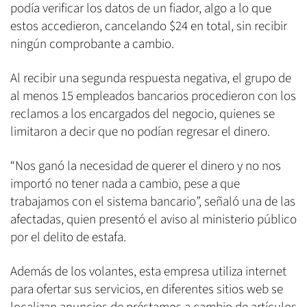
podía verificar los datos de un fiador, algo a lo que
estos accedieron, cancelando $24 en total, sin recibir
ningún comprobante a cambio.
Al recibir una segunda respuesta negativa, el grupo de
al menos 15 empleados bancarios procedieron con los
reclamos a los encargados del negocio, quienes se
limitaron a decir que no podían regresar el dinero.
“Nos ganó la necesidad de querer el dinero y no nos
importó no tener nada a cambio, pese a que
trabajamos con el sistema bancario”, señaló una de las
afectadas, quien presentó el aviso al ministerio público
por el delito de estafa.
Además de los volantes, esta empresa utiliza internet
para ofertar sus servicios, en diferentes sitios web se