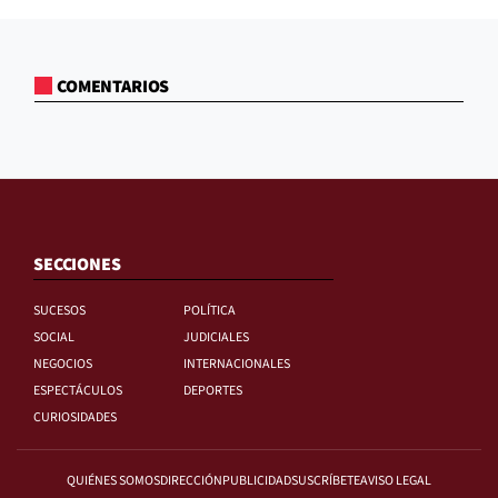
COMENTARIOS
SECCIONES
SUCESOS
POLÍTICA
SOCIAL
JUDICIALES
NEGOCIOS
INTERNACIONALES
ESPECTÁCULOS
DEPORTES
CURIOSIDADES
QUIÉNES SOMOS
DIRECCIÓN
PUBLICIDAD
SUSCRÍBETE
AVISO LEGAL