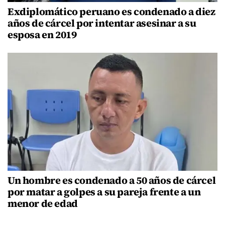
Exdiplomático peruano es condenado a diez
años de cárcel por intentar asesinar a su
esposa en 2019
Un hombre es condenado a 50 años de cárcel
por matar a golpes a su pareja frente a un
menor de edad