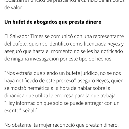
localizan anuncios de préstamos a cambio de artículos
de valor.
Un bufet de abogados que presta dinero
El Salvador Times se comunicó con una representante
del bufete, quien se identificó como licenciada Reyes y
aseguró que hasta el momento no se les ha notificado
de ninguna investigación por este tipo de hechos.
“Nos extraña que siendo un bufete jurídico, no se nos
haya notificado de este proceso”, aseguró Reyes, quien
se mostró hermética a la hora de hablar sobre la
dinámica que utiliza la empresa para la que trabaja.
“Hay información que solo se puede entregar con un
escrito”, señaló.
No obstante, la mujer reconoció que prestan dinero,