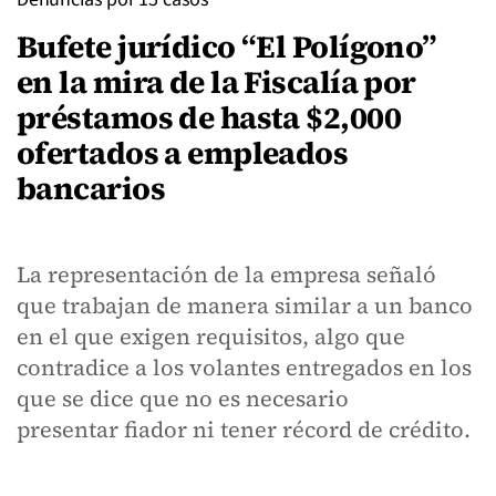
Bufete jurídico “El Polígono”
en la mira de la Fiscalía por
préstamos de hasta $2,000
ofertados a empleados
bancarios
La representación de la empresa señaló
que trabajan de manera similar a un banco
en el que exigen requisitos, algo que
contradice a los volantes entregados en los
que se dice que no es necesario
presentar fiador ni tener récord de crédito.