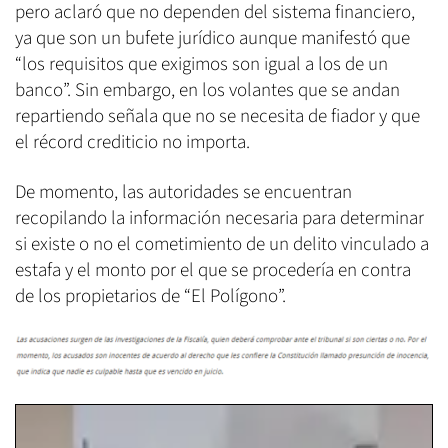
pero aclaró que no dependen del sistema financiero,
ya que son un bufete jurídico aunque manifestó que
“los requisitos que exigimos son igual a los de un
banco”. Sin embargo, en los volantes que se andan
repartiendo señala que no se necesita de fiador y que
el récord crediticio no importa.
De momento, las autoridades se encuentran
recopilando la información necesaria para determinar
si existe o no el cometimiento de un delito vinculado a
estafa y el monto por el que se procedería en contra
de los propietarios de “El Polígono”.