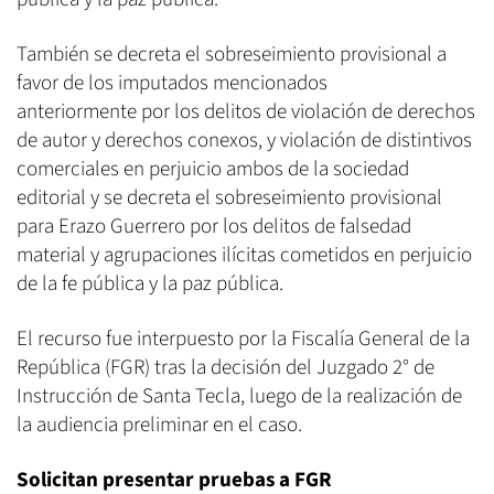
También se decreta el sobreseimiento provisional a
favor de los imputados mencionados
anteriormente por los delitos de violación de derechos
de autor y derechos conexos, y violación de distintivos
comerciales en perjuicio ambos de la sociedad
editorial y se decreta el sobreseimiento provisional
para Erazo Guerrero por los delitos de falsedad
material y agrupaciones ilícitas cometidos en perjuicio
de la fe pública y la paz pública.
El recurso fue interpuesto por la Fiscalía General de la
República (FGR) tras la decisión del Juzgado 2° de
Instrucción de Santa Tecla, luego de la realización de
la audiencia preliminar en el caso.
Solicitan presentar pruebas a FGR