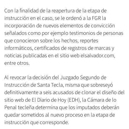
Con la finalidad de la reapertura de la etapa de
instrucción en el caso, se le ordenó a la FGR la
incorporación de nuevos elementos de convicción
señalados como por ejemplo testimonios de personas
que conocieron sobre los hechos, reportes
informáticos, certificados de registros de marcas y
noticias publicadas en el sitio web elsalvador.com,
entre otros.
Al revocar la decisión del Juzgado Segundo de
Instrucción de Santa Tecla, misma que sobreseyó
definitivamente a seis acusados de clonar el diseño del
sitio web de El Diario de Hoy (EDH), la Cámara de lo
Penal tecleña determina que los imputados deberán
quedar sometidos al nuevo proceso en la etapa de
instrucción que corresponde.