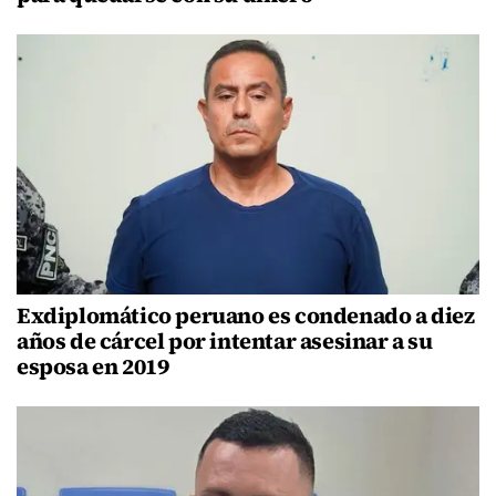
Exdiplomático peruano es condenado a diez
años de cárcel por intentar asesinar a su
esposa en 2019