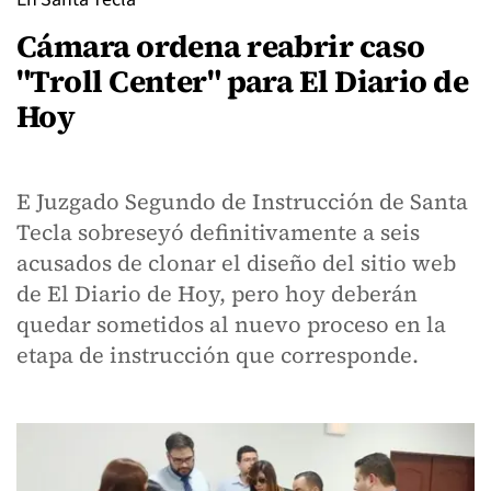
Cámara ordena reabrir caso
"Troll Center" para El Diario de
Hoy
E Juzgado Segundo de Instrucción de Santa
Tecla sobreseyó definitivamente a seis
acusados de clonar el diseño del sitio web
de El Diario de Hoy, pero hoy deberán
quedar sometidos al nuevo proceso en la
etapa de instrucción que corresponde.