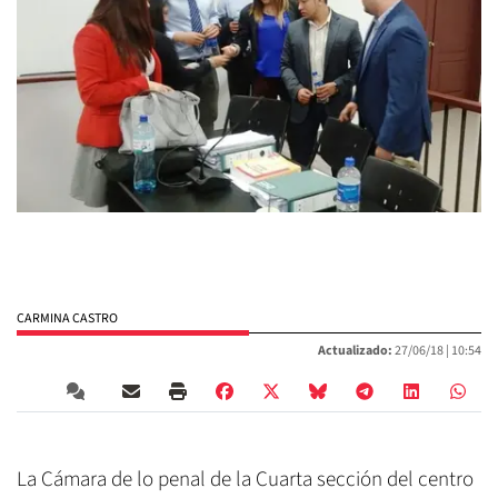
CARMINA CASTRO
Actualizado:
27/06/18 |
10:54
La Cámara de lo penal de la Cuarta sección del centro