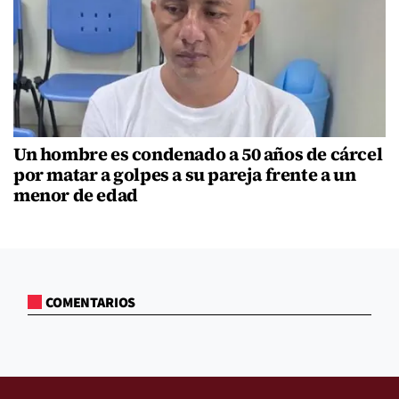
Un hombre es condenado a 50 años de cárcel
por matar a golpes a su pareja frente a un
menor de edad
COMENTARIOS