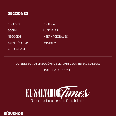
SECCIONES
SUCESOS
POLÍTICA
SOCIAL
JUDICIALES
NEGOCIOS
INTERNACIONALES
ESPECTÁCULOS
DEPORTES
CURIOSIDADES
QUIÉNES SOMOS
DIRECCIÓN
PUBLICIDAD
SUSCRÍBETE
AVISO LEGAL
POLÍTICA DE COOKIES
SÍGUENOS