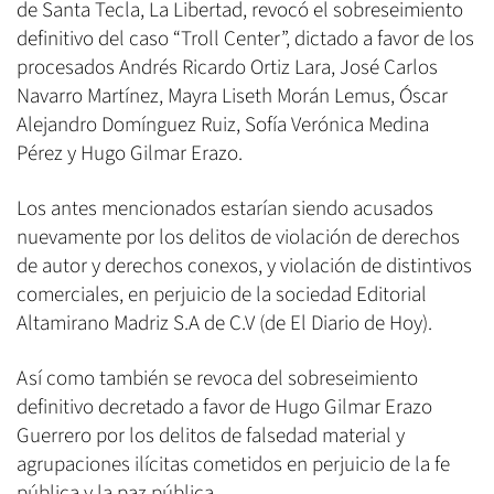
de Santa Tecla, La Libertad, revocó el sobreseimiento
definitivo del caso “Troll Center”, dictado a favor de los
procesados Andrés Ricardo Ortiz Lara, José Carlos
Navarro Martínez, Mayra Liseth Morán Lemus, Óscar
Alejandro Domínguez Ruiz, Sofía Verónica Medina
Pérez y Hugo Gilmar Erazo.
Los antes mencionados estarían siendo acusados
nuevamente por los delitos de violación de derechos
de autor y derechos conexos, y violación de distintivos
comerciales, en perjuicio de la sociedad Editorial
Altamirano Madriz S.A de C.V (de El Diario de Hoy).
Así como también se revoca del sobreseimiento
definitivo decretado a favor de Hugo Gilmar Erazo
Guerrero por los delitos de falsedad material y
agrupaciones ilícitas cometidos en perjuicio de la fe
pública y la paz pública.