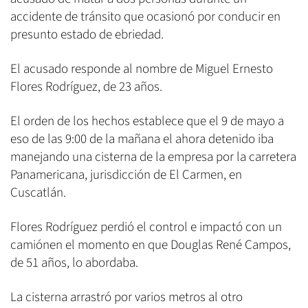
accidente de tránsito que ocasionó por conducir en
presunto estado de ebriedad.
El acusado responde al nombre de Miguel Ernesto
Flores Rodríguez, de 23 años.
El orden de los hechos establece que el 9 de mayo a
eso de las 9:00 de la mañana el ahora detenido iba
manejando una cisterna de la empresa por la carretera
Panamericana, jurisdicción de El Carmen, en
Cuscatlán.
Flores Rodríguez perdió el control e impactó con un
camiónen el momento en que Douglas René Campos,
de 51 años, lo abordaba.
La cisterna arrastró por varios metros al otro