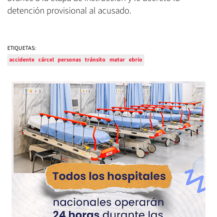
detención provisional al acusado.
ETIQUETAS:
accidente
cárcel
personas
tránsito
matar
ebrio