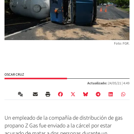
Foto: FGR.
OSCAR CRUZ
Actualizado:
24/05/21 |
4:49
Un empleado de la compañía de distribución de gas
propano Z Gas fue enviado a la cárcel por estar
acusado de matar a dos personas durante un