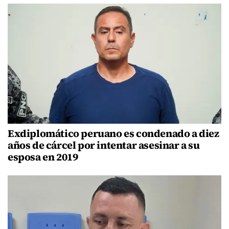
Exdiplomático peruano es condenado a diez
años de cárcel por intentar asesinar a su
esposa en 2019