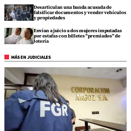
Desarticulan una banda acusada de
falsificar documentos y vender vehículos
y propiedades
Envían a juicio a dos mujeres imputadas
por estafas con billetes "premiados" de
lotería
MÁS EN JUDICIALES