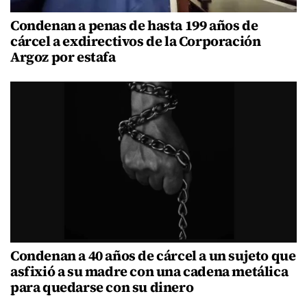
Condenan a penas de hasta 199 años de
cárcel a exdirectivos de la Corporación
Argoz por estafa
Condenan a 40 años de cárcel a un sujeto que
asfixió a su madre con una cadena metálica
para quedarse con su dinero