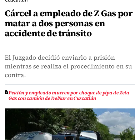
Cárcel a empleado de Z Gas por
matar a dos personas en
accidente de tránsito
El Juzgado decidió enviarlo a prisión
mientras se realiza el procedimiento en su
contra.
Peatón y empleado mueren por choque de pipa de Zeta
Gas con camión de DelSur en Cuscatlán