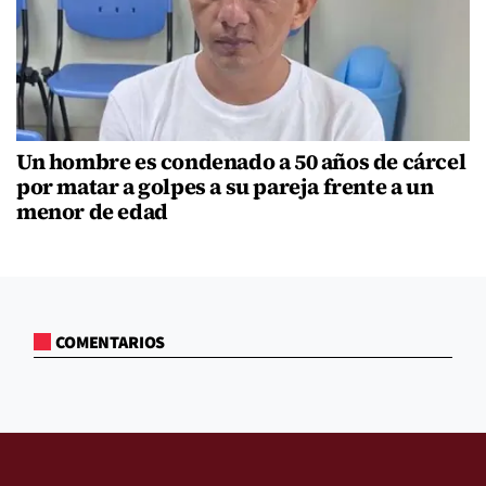
Un hombre es condenado a 50 años de cárcel
por matar a golpes a su pareja frente a un
menor de edad
COMENTARIOS