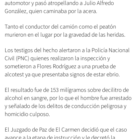
automotor y pasó atropellando a Julio Alfredo
González, quien caminaba por la acera.
Tanto el conductor del camión como el peatón
murieron en el lugar por la gravedad de las heridas.
Los testigos del hecho alertaron a la Policía Nacional
Civil (PNC) quienes realizaron la inspección y
sometieron a Flores Rodríguez a una prueba de
alcotest ya que presentaba signos de estar ebrio.
El resultado fue de 153 milígramos sobre decilitro de
alcohol en sangre, por lo que el hombre fue arrestado
y señalado de los delitos de conducción peligrosa y
homicidio culposo.
El Juzgado de Paz de El Carmen decidió que el caso
avance a la etapa de instrucción y le decretó la