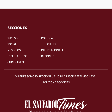
SECCIONES
SUCESOS
POLÍTICA
SOCIAL
JUDICIALES
NEGOCIOS
INTERNACIONALES
ESPECTÁCULOS
DEPORTES
CURIOSIDADES
QUIÉNES SOMOS
DIRECCIÓN
PUBLICIDAD
SUSCRÍBETE
AVISO LEGAL
POLÍTICA DE COOKIES