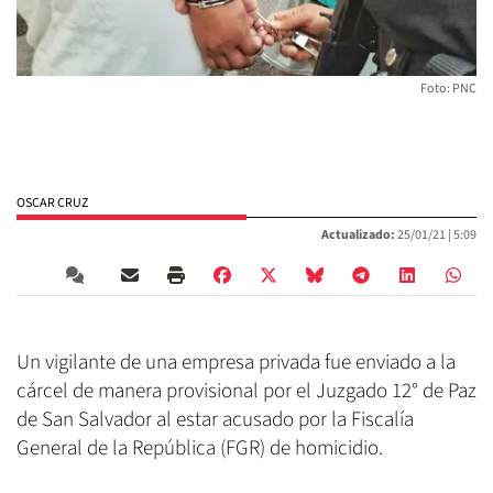
Foto: PNC
OSCAR CRUZ
Actualizado:
25/01/21 |
5:09
Un vigilante de una empresa privada fue enviado a la
cárcel de manera provisional por el Juzgado 12° de Paz
de San Salvador al estar acusado por la Fiscalía
General de la República (FGR) de homicidio.