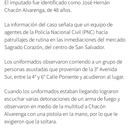
El imputado fue identificado como José Hernán
Chacón Alvarenga, de 48 años.
La información del caso señala que un equipo de
agentes de la Policía Nacional Civil (PNC) hacía
patrullajes de rutina en las inmediaciones del mercado
Sagrado Corazón, del centro de San Salvador.
Los uniformados observaron corriendo a un grupo de
personas asustadas que provenían de la 3° Avenida
Sur, entre la 4° y 6° Calle Poniente y acudieron al lugar.
Cuando los uniformados estaban llegando lograron
escuchar varias detonaciones de un arma de fuego y
observaron en medio de la multitud a Chacón
Alvarenga con una pistola en la mano, por lo que le
exigieron que la soltara.