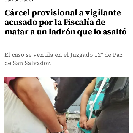
Cárcel provisional a vigilante
acusado por la Fiscalía de
matar a un ladrón que lo asaltó
El caso se ventila en el Juzgado 12° de Paz
de San Salvador.