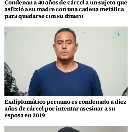
Condenan a 40 años de cárcel a un sujeto que
asfixió a su madre con una cadena metálica
para quedarse con su dinero
Exdiplomático peruano es condenado a diez
años de cárcel por intentar asesinar a su
esposa en 2019