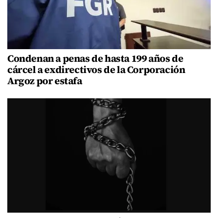
Condenan a penas de hasta 199 años de
cárcel a exdirectivos de la Corporación
Argoz por estafa