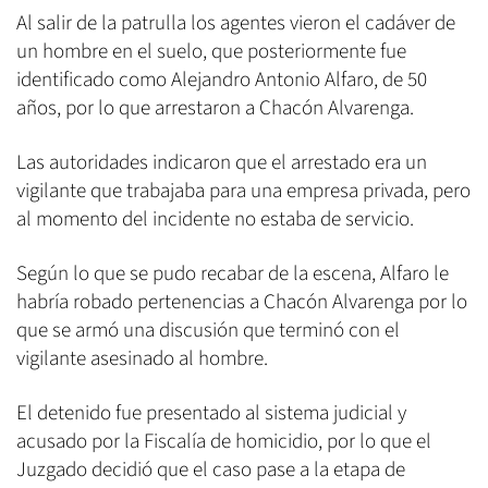
Al salir de la patrulla los agentes vieron el cadáver de
un hombre en el suelo, que posteriormente fue
identificado como Alejandro Antonio Alfaro, de 50
años, por lo que arrestaron a Chacón Alvarenga.
Las autoridades indicaron que el arrestado era un
vigilante que trabajaba para una empresa privada, pero
al momento del incidente no estaba de servicio.
Según lo que se pudo recabar de la escena, Alfaro le
habría robado pertenencias a Chacón Alvarenga por lo
que se armó una discusión que terminó con el
vigilante asesinado al hombre.
El detenido fue presentado al sistema judicial y
acusado por la Fiscalía de homicidio, por lo que el
Juzgado decidió que el caso pase a la etapa de