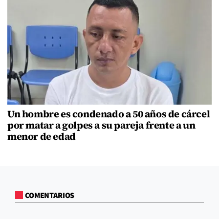
Un hombre es condenado a 50 años de cárcel
por matar a golpes a su pareja frente a un
menor de edad
COMENTARIOS