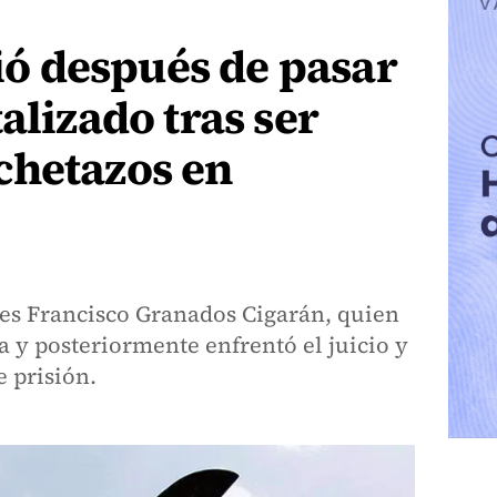
 después de pasar
alizado tras ser
chetazos en
 es Francisco Granados Cigarán, quien
a y posteriormente enfrentó el juicio y
 prisión.