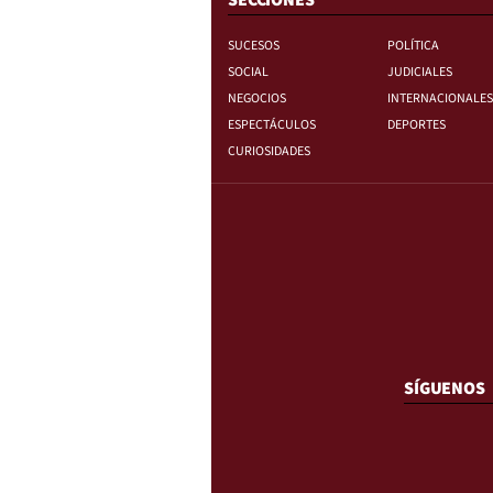
SUCESOS
POLÍTICA
SOCIAL
JUDICIALES
NEGOCIOS
INTERNACIONALES
ESPECTÁCULOS
DEPORTES
CURIOSIDADES
SÍGUENOS