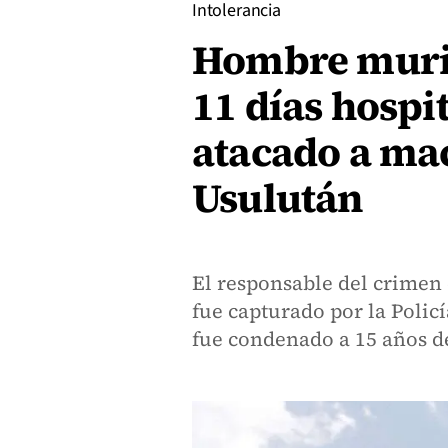
Intolerancia
Hombre murió
11 días hospit
atacado a ma
Usulután
El responsable del crimen
fue capturado por la Policí
fue condenado a 15 años de