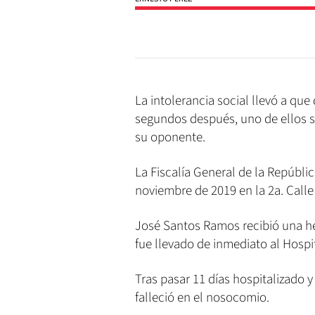
La intolerancia social llevó a qu
segundos después, uno de ellos s
su oponente.
La Fiscalía General de la Repúblic
noviembre de 2019 en la 2a. Calle
José Santos Ramos recibió una her
fue llevado de inmediato al Hospi
Tras pasar 11 días hospitalizado 
falleció en el nosocomio.