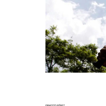
ERNESTO PÉREZ