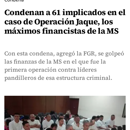
Condenan a 61 implicados en el
caso de Operación Jaque, los
máximos financistas de la MS
Con esta condena, agregó la FGR, se golpeó
las finanzas de la MS en el que fue la
primera operación contra líderes
pandilleros de esa estructura criminal.