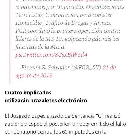
condenados por Homicidio, Organizaciones
Terroristas, Conspiración para cometer
Homicidio, Tráfico de Drogas y Armas.
FGR coordinó la primera operación contra
líderes de la MS-13, golpeando además las
finanzas de la Mara.
pic.twitter.com/8UsxBjW5d4
— Fiscalía El Salvador (@FGR_SV)
21 de
agosto de 2018
Cuatro implicados
utilizarán brazaletes electrónico
El Juzgado Especializado de Sentencia “C” realizó
audiencia especial posterior a haber emitido el fallo
condenatorio contra los 60 imputados en la