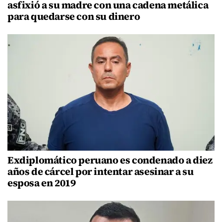
asfixió a su madre con una cadena metálica
para quedarse con su dinero
Exdiplomático peruano es condenado a diez
años de cárcel por intentar asesinar a su
esposa en 2019