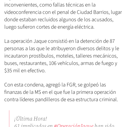
inconvenientes, como fallas técnicas en la
videoconferencia con el penal de Ciudad Barrios, lugar
donde estaban recluidos algunos de los acusados,
luego sufieron cortes de energía eléctrica.
La operación Jaque consistió en la detención de 87
personas a las que le atribuyeron diversos delitos y le
incautaron prostíbulos, moteles, talleres mecánicos,
buses, restaurantes, 106 vehículos, armas de fuego y
$35 mil en efectivo.
Con esta condena, agregó la FGR, se golpeó las
finanzas de la MS en el que fue la primera operación
contra líderes pandilleros de esa estructura criminal.
¡Última Hora!
61 implicados en
#OperaciónJaque
han sido