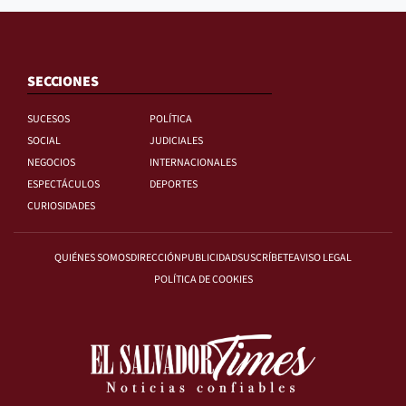
SECCIONES
SUCESOS
POLÍTICA
SOCIAL
JUDICIALES
NEGOCIOS
INTERNACIONALES
ESPECTÁCULOS
DEPORTES
CURIOSIDADES
QUIÉNES SOMOS
DIRECCIÓN
PUBLICIDAD
SUSCRÍBETE
AVISO LEGAL
POLÍTICA DE COOKIES