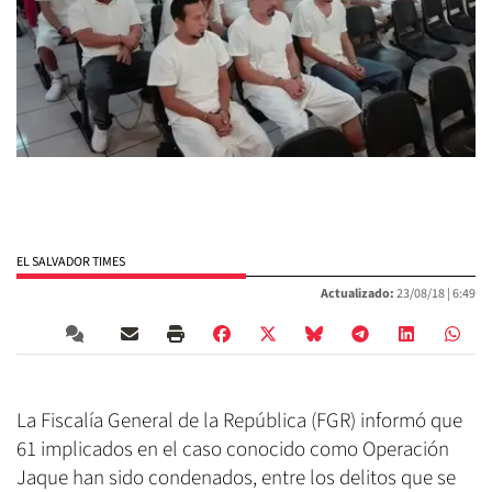
EL SALVADOR TIMES
Actualizado:
23/08/18 |
6:49
La Fiscalía General de la República (FGR) informó que
61 implicados en el caso conocido como Operación
Jaque han sido condenados, entre los delitos que se