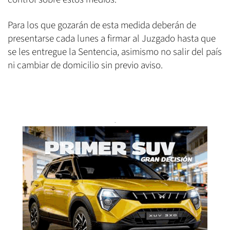
Para los que gozarán de esta medida deberán de
presentarse cada lunes a firmar al Juzgado hasta que
se les entregue la Sentencia, asimismo no salir del país
ni cambiar de domicilio sin previo aviso.