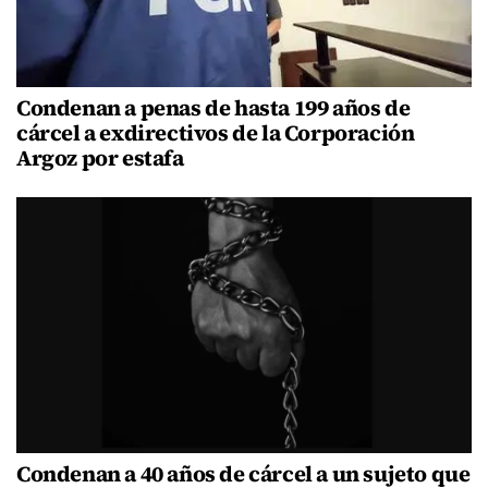
Condenan a penas de hasta 199 años de
cárcel a exdirectivos de la Corporación
Argoz por estafa
Condenan a 40 años de cárcel a un sujeto que