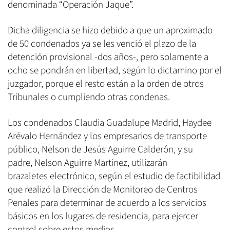
denominada “Operación Jaque”.
Dicha diligencia se hizo debido a que un aproximado
de 50 condenados ya se les venció el plazo de la
detención provisional -dos años-, pero solamente a
ocho se pondrán en libertad, según lo dictamino por el
juzgador, porque el resto están a la orden de otros
Tribunales o cumpliendo otras condenas.
Los condenados Claudia Guadalupe Madrid, Haydee
Arévalo Hernández y los empresarios de transporte
público, Nelson de Jesús Aguirre Calderón, y su
padre, Nelson Aguirre Martínez, utilizarán
brazaletes electrónico, según el estudio de factibilidad
que realizó la Dirección de Monitoreo de Centros
Penales para determinar de acuerdo a los servicios
básicos en los lugares de residencia, para ejercer
control sobre estos medios.