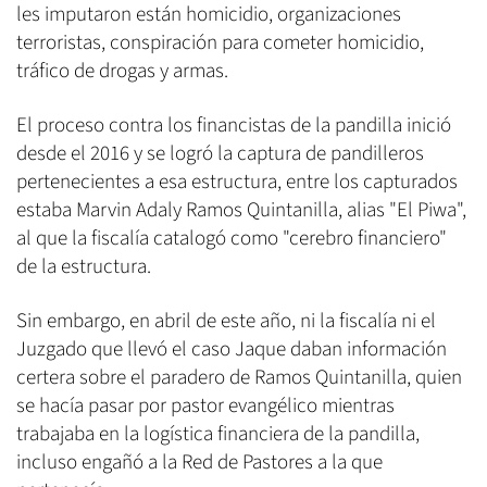
les imputaron están homicidio, organizaciones
terroristas, conspiración para cometer homicidio,
tráfico de drogas y armas.
El proceso contra los financistas de la pandilla inició
desde el 2016 y se logró la captura de pandilleros
pertenecientes a esa estructura, entre los capturados
estaba Marvin Adaly Ramos Quintanilla, alias "El Piwa",
al que la fiscalía catalogó como "cerebro financiero"
de la estructura.
Sin embargo, en abril de este año, ni la fiscalía ni el
Juzgado que llevó el caso Jaque daban información
certera sobre el paradero de Ramos Quintanilla, quien
se hacía pasar por pastor evangélico mientras
trabajaba en la logística financiera de la pandilla,
incluso engañó a la Red de Pastores a la que