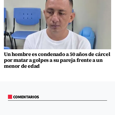
Un hombre es condenado a 50 años de cárcel
por matar a golpes a su pareja frente a un
menor de edad
COMENTARIOS