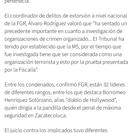
pertenecía.
El coordinador de delitos de extorsión a nivel nacional
de la FGR, Álvaro Rodríguez valoró que "ha sentado un
precedente importante en cuanto a investigación de
organizaciones de crimen organizado... El Tribunal ha
tenido por establecido que la MS, por el tiempo que
fue investigada tiene que ser considerada como una
organización terrorista y esto por la prueba presentada
por la Fiscalía".
Entre los condenados, confirmó FGR, están 32 líderes
de diferentes rangos, entre los que destaca Borromeo
Henríquez Solórzano, alias "diablo de Hollywood",
quién dirigía a la pandilla desde el penal de máxima
seguridad en Zacatecoluca.
El juicio contra los implicados tuvo diferentes