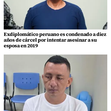
Exdiplomático peruano es condenado a diez
años de cárcel por intentar asesinar a su
esposa en 2019