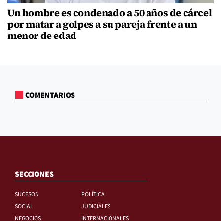
Un hombre es condenado a 50 años de cárcel
por matar a golpes a su pareja frente a un
menor de edad
COMENTARIOS
SECCIONES
SUCESOS
POLÍTICA
SOCIAL
JUDICIALES
NEGOCIOS
INTERNACIONALES