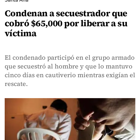
Condenan a secuestrador que
cobró $65,000 por liberar a su
víctima
El condenado participó en el grupo armado
que secuestró al hombre y que lo mantuvo
cinco días en cautiverio mientras exigían el
rescate.