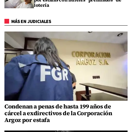
lotería
MÁS EN JUDICIALES
Condenan a penas de hasta 199 años de
cárcel a exdirectivos de la Corporación
Argoz por estafa