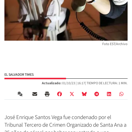
Foto EST/Archivo
EL SALVADOR TIMES
Actualizado:
01/10/23 |
16:17
| TIEMPO DE LECTURA: 1 MIN.
José Enrique Santos Vega fue condenado por el
Tribunal Tercero de Crimen Organizado de Santa Ana a