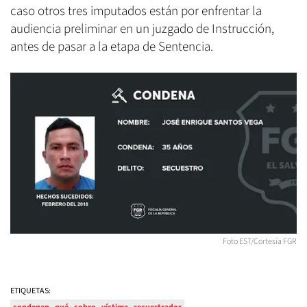
caso otros tres imputados están por enfrentar la
audiencia preliminar en un juzgado de Instrucción,
antes de pasar a la etapa de Sentencia.
Foto EST/Cortesía FGR
ETIQUETAS: