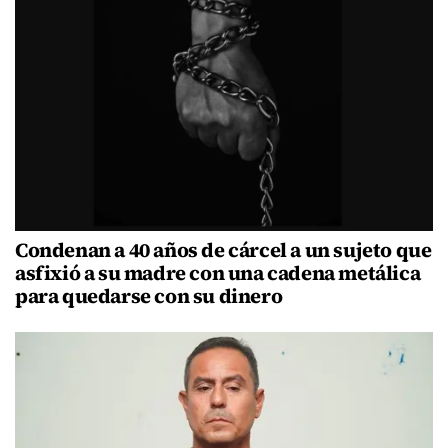
Condenan a 40 años de cárcel a un sujeto que
asfixió a su madre con una cadena metálica
para quedarse con su dinero