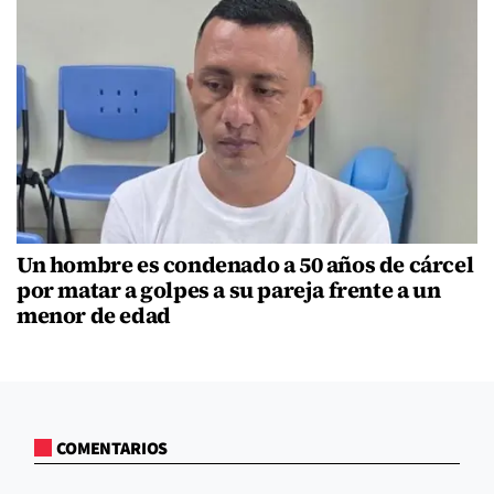
Un hombre es condenado a 50 años de cárcel
por matar a golpes a su pareja frente a un
menor de edad
COMENTARIOS