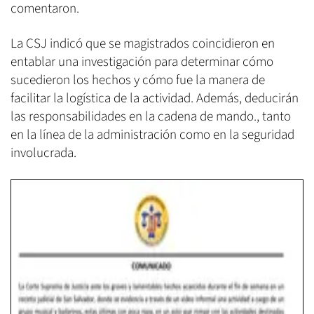
comentaron.
La CSJ indicó que se magistrados coincidieron en
entablar una investigación para determinar cómo
sucedieron los hechos y cómo fue la manera de
facilitar la logística de la actividad. Además, deducirán
las responsabilidades en la cadena de mando., tanto
en la línea de la administración como en la seguridad
involucrada.