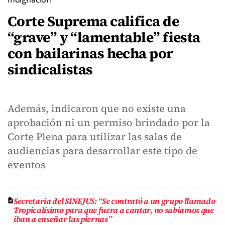
Corte Suprema califica de
“grave” y “lamentable” fiesta
con bailarinas hecha por
sindicalistas
Además, indicaron que no existe una
aprobación ni un permiso brindado por la
Corte Plena para utilizar las salas de
audiencias para desarrollar este tipo de
eventos
Secretaria del SINEJUS: “Se contrató a un grupo llamado
Tropicalísimo para que fuera a cantar, no sabíamos que
iban a enseñar las piernas”