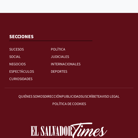
SECCIONES
SUCESOS
POLÍTICA
SOCIAL
JUDICIALES
NEGOCIOS
INTERNACIONALES
ESPECTÁCULOS
DEPORTES
CURIOSIDADES
QUIÉNES SOMOS
DIRECCIÓN
PUBLICIDAD
SUSCRÍBETE
AVISO LEGAL
POLÍTICA DE COOKIES