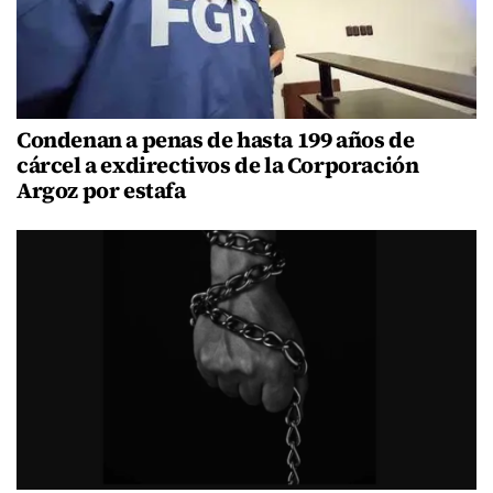
Condenan a penas de hasta 199 años de
cárcel a exdirectivos de la Corporación
Argoz por estafa