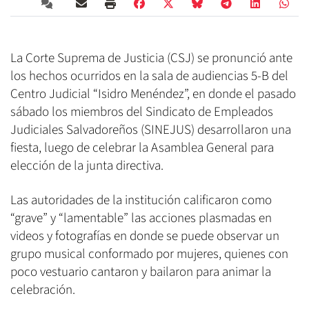
La Corte Suprema de Justicia (CSJ) se pronunció ante
los hechos ocurridos en la sala de audiencias 5-B del
Centro Judicial “Isidro Menéndez”, en donde el pasado
sábado los miembros del Sindicato de Empleados
Judiciales Salvadoreños (SINEJUS) desarrollaron una
fiesta, luego de celebrar la Asamblea General para
elección de la junta directiva.
Las autoridades de la institución calificaron como
“grave” y “lamentable” las acciones plasmadas en
videos y fotografías en donde se puede observar un
grupo musical conformado por mujeres, quienes con
poco vestuario cantaron y bailaron para animar la
celebración.