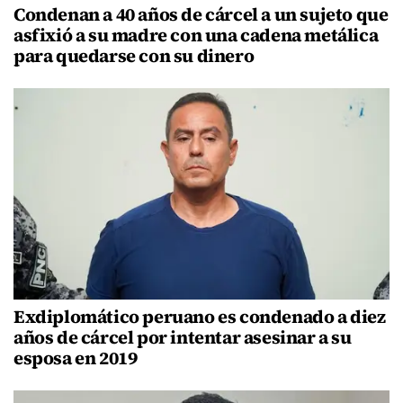
Condenan a 40 años de cárcel a un sujeto que
asfixió a su madre con una cadena metálica
para quedarse con su dinero
Exdiplomático peruano es condenado a diez
años de cárcel por intentar asesinar a su
esposa en 2019