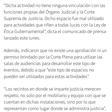
“Dicha actividad no tiene ninguna vinculación con las
funciones propias del Órgano Judicial y la Corte
Suprema de Justicia. Dicho espacio fue mal utilizado
para actividades que riñen a todas luces con la Ley de
Ética Gubernamental”, dicta el comunicado de prensa
lanzado este lunes.
Además, indicaron que no existe una aprobación ni un
permiso brindado por la Corte Plena para utilizar las
salas de audiencias para desarrollar este tipo de
eventos, debido a que “este tipo de espacios no
pueden ser utilizados para estas actividades”.
“Los recintos en donde se imparte justicia merecen
respeto, no solo por el mobiliario y equipo con que se
cuentan en dichas instalaciones, sino por lo que
representan como lugar donde se administra justicia”,