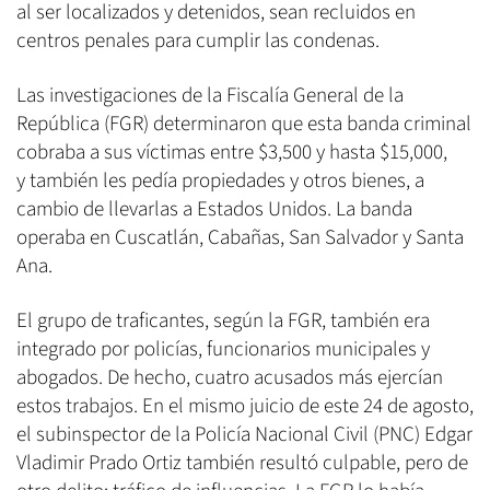
al ser localizados y detenidos, sean recluidos en
centros penales para cumplir las condenas.
Las investigaciones de la Fiscalía General de la
República (FGR) determinaron que esta banda criminal
cobraba a sus víctimas entre $3,500 y hasta $15,000,
y también les pedía propiedades y otros bienes, a
cambio de llevarlas a Estados Unidos. La banda
operaba en Cuscatlán, Cabañas, San Salvador y Santa
Ana.
El grupo de traficantes, según la FGR, también era
integrado por policías, funcionarios municipales y
abogados. De hecho, cuatro acusados más ejercían
estos trabajos. En el mismo juicio de este 24 de agosto,
el subinspector de la Policía Nacional Civil (PNC) Edgar
Vladimir Prado Ortiz también resultó culpable, pero de