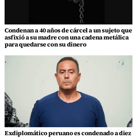
Condenan a 40 años de cárcel a un sujeto que
asfixió a su madre con una cadena metálica
para quedarse con su dinero
Exdiplomático peruano es condenado a diez