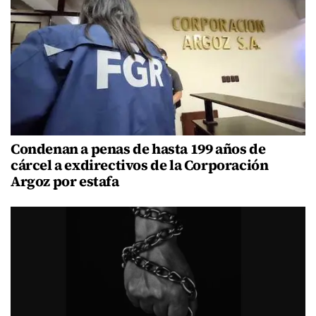
Condenan a penas de hasta 199 años de
cárcel a exdirectivos de la Corporación
Argoz por estafa