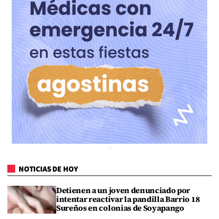
NOTICIAS DE HOY
Detienen a un joven denunciado por
intentar reactivar la pandilla Barrio 18
Sureños en colonias de Soyapango