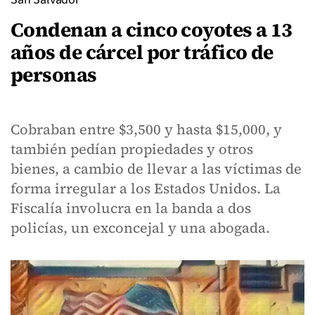
Condenan a cinco coyotes a 13
años de cárcel por tráfico de
personas
Cobraban entre $3,500 y hasta $15,000, y
también pedían propiedades y otros
bienes, a cambio de llevar a las víctimas de
forma irregular a los Estados Unidos. La
Fiscalía involucra en la banda a dos
policías, un exconcejal y una abogada.