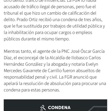
otro delito: tráfico de influencias. La FGR lo había
acusado de tráfico ilegal de personas, pero fue el
tribunal el que hizo un cambio de calificación del
delito. Prado Ortiz recibió una condena de tres años,
que le fue sustituida por trabajos de utilidad pública y
la inhabilitación para ocupar cargos o empleos
públicos durante el mismo tiempo.
Mientras tanto, el agente de la PNC José Óscar García
Díaz, el exconcejal de la Alcaldía de Ilobasco Carlos
Hernández González y la abogada y notaria Evelyn
Mercedes Gavarrete de Carrillo fueron absueltos de
responsabilidad penal y civil. La FGR anunció que
apelará la resolución de absolución para procurar una
condena para estas personas.