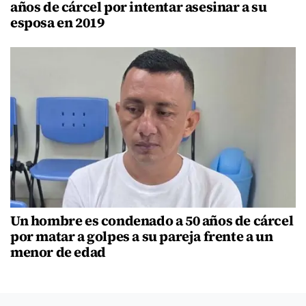
años de cárcel por intentar asesinar a su
esposa en 2019
Un hombre es condenado a 50 años de cárcel
por matar a golpes a su pareja frente a un
menor de edad