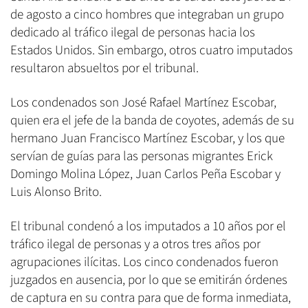
de agosto a cinco hombres que integraban un grupo
dedicado al tráfico ilegal de personas hacia los
Estados Unidos. Sin embargo, otros cuatro imputados
resultaron absueltos por el tribunal.
Los condenados son José Rafael Martínez Escobar,
quien era el jefe de la banda de coyotes, además de su
hermano Juan Francisco Martínez Escobar, y los que
servían de guías para las personas migrantes Erick
Domingo Molina López, Juan Carlos Peña Escobar y
Luis Alonso Brito.
El tribunal condenó a los imputados a 10 años por el
tráfico ilegal de personas y a otros tres años por
agrupaciones ilícitas. Los cinco condenados fueron
juzgados en ausencia, por lo que se emitirán órdenes
de captura en su contra para que de forma inmediata,