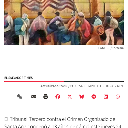
Foto EST/Cortesía
EL SALVADOR TIMES
Actualizado:
24/08/23 |
15:54
| TIEMPO DE LECTURA: 2 MIN.
El Tribunal Tercero contra el Crimen Organizado de
Santa Ana condenó a 13 años de cárcel este jueves 24