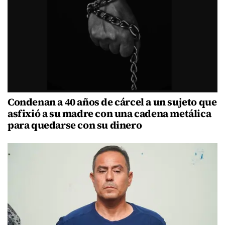
Condenan a 40 años de cárcel a un sujeto que
asfixió a su madre con una cadena metálica
para quedarse con su dinero