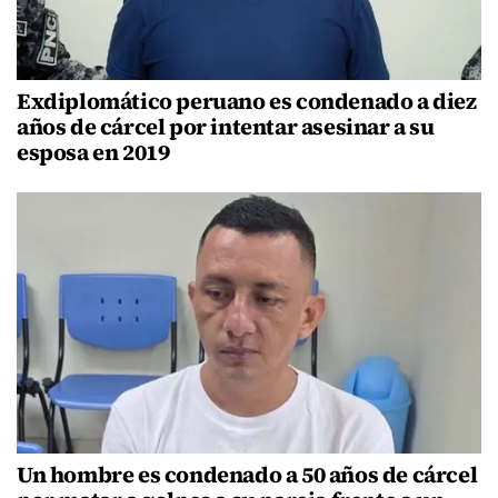
Exdiplomático peruano es condenado a diez
años de cárcel por intentar asesinar a su
esposa en 2019
Un hombre es condenado a 50 años de cárcel