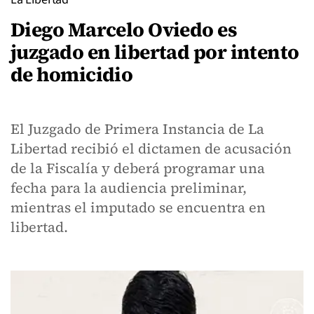
Diego Marcelo Oviedo es
juzgado en libertad por intento
de homicidio
El Juzgado de Primera Instancia de La
Libertad recibió el dictamen de acusación
de la Fiscalía y deberá programar una
fecha para la audiencia preliminar,
mientras el imputado se encuentra en
libertad.