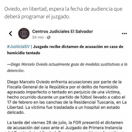
Oviedo, en libertad, espera la fecha de audiencia que
deberá programar el juzgado.