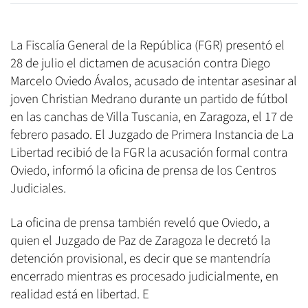
La Fiscalía General de la República (FGR) presentó el
28 de julio el dictamen de acusación contra Diego
Marcelo Oviedo Ávalos, acusado de intentar asesinar al
joven Christian Medrano durante un partido de fútbol
en las canchas de Villa Tuscania, en Zaragoza, el 17 de
febrero pasado. El Juzgado de Primera Instancia de La
Libertad recibió de la FGR la acusación formal contra
Oviedo, informó la oficina de prensa de los Centros
Judiciales.
La oficina de prensa también reveló que Oviedo, a
quien el Juzgado de Paz de Zaragoza le decretó la
detención provisional, es decir que se mantendría
encerrado mientras es procesado judicialmente, en
realidad está en libertad. E