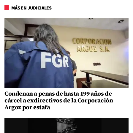
MÁS EN JUDICIALES
Condenan a penas de hasta 199 años de
cárcel a exdirectivos de la Corporación
Argoz por estafa