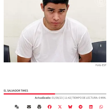
Foto EST
EL SALVADOR TIMES
Actualizado:
01/08/23 |
11:42
| TIEMPO DE LECTURA: 0 MIN.