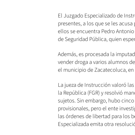
El Juzgado Especializado de Instr
presentes, a los que se les acusa 
ellos se encuentra Pedro Antonio
de Seguridad Pública, quien espera
Además, es procesada la imputad
vender droga a varios alumnos del
el municipio de Zacatecoluca, en 
La jueza de Instrucción valoró la
la República (FGR) y resolvió man
sujetos. Sin embargo, hubo cinco 
provisionales, pero el ente investi
las órdenes de libertad para los 
Especializada emita otra resoluci