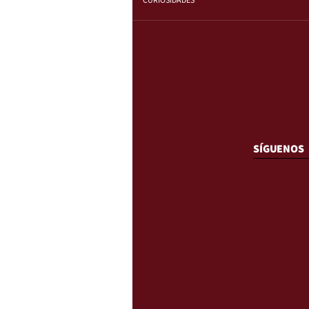
CURIOSIDADES
SÍGUENOS