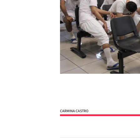
CARMINA CASTRO