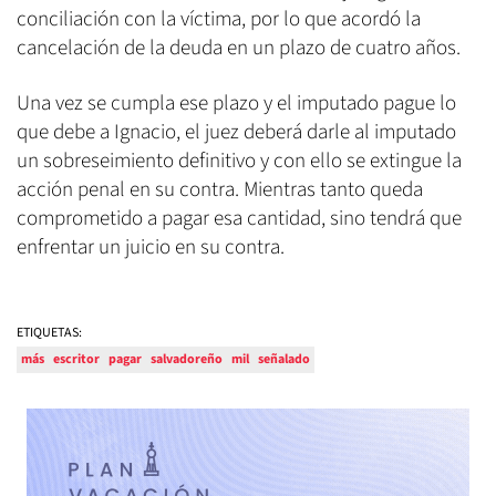
conciliación con la víctima, por lo que acordó la
cancelación de la deuda en un plazo de cuatro años.
Una vez se cumpla ese plazo y el imputado pague lo
que debe a Ignacio, el juez deberá darle al imputado
un sobreseimiento definitivo y con ello se extingue la
acción penal en su contra. Mientras tanto queda
comprometido a pagar esa cantidad, sino tendrá que
enfrentar un juicio en su contra.
ETIQUETAS:
más
escritor
pagar
salvadoreño
mil
señalado