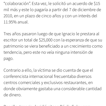
“colaboración”. Esta vez, le solicitó un acuerdo de $15
mil más y este lo pagaría a partir del 7 de diciembre de
2010, en un plazo de cinco años y con un interés del
11.95% anual.
Tres años pasaron luego de que Ignacio le prestara al
escritor un total de $25,000 con la esperanza de que su
patrimonio se viera beneficiado a un crecimiento como
tendencia, pero este no veía ninguna intensión de
pago.
Contrario a ello, la víctima se dio cuenta de que el
conferencista internacional frecuentaba diversos
centros comerciales y exclusivos restaurantes, en
donde obviamente gastaba una considerable cantidad
de dinero.