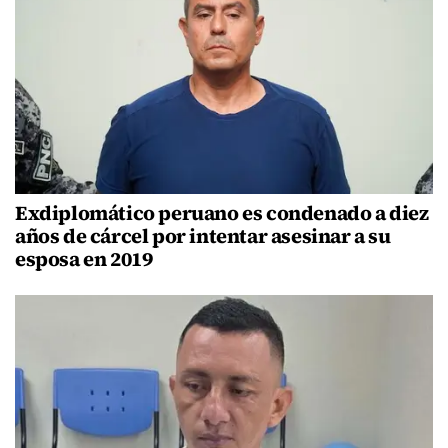
Exdiplomático peruano es condenado a diez
años de cárcel por intentar asesinar a su
esposa en 2019