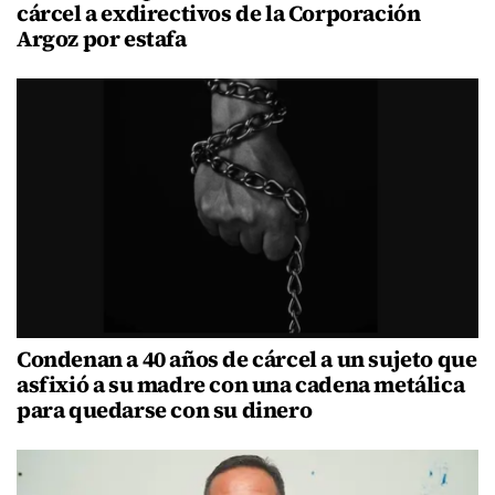
cárcel a exdirectivos de la Corporación
Argoz por estafa
Condenan a 40 años de cárcel a un sujeto que
asfixió a su madre con una cadena metálica
para quedarse con su dinero