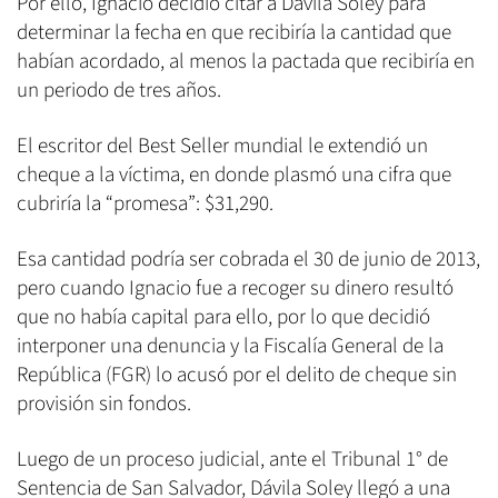
Por ello, Ignacio decidió citar a Dávila Soley para
determinar la fecha en que recibiría la cantidad que
habían acordado, al menos la pactada que recibiría en
un periodo de tres años.
El escritor del Best Seller mundial le extendió un
cheque a la víctima, en donde plasmó una cifra que
cubriría la “promesa”: $31,290.
Esa cantidad podría ser cobrada el 30 de junio de 2013,
pero cuando Ignacio fue a recoger su dinero resultó
que no había capital para ello, por lo que decidió
interponer una denuncia y la Fiscalía General de la
República (FGR) lo acusó por el delito de cheque sin
provisión sin fondos.
Luego de un proceso judicial, ante el Tribunal 1° de
Sentencia de San Salvador, Dávila Soley llegó a una