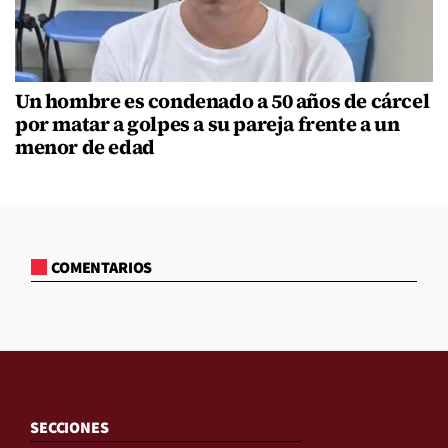
Un hombre es condenado a 50 años de cárcel
por matar a golpes a su pareja frente a un
menor de edad
COMENTARIOS
SECCIONES