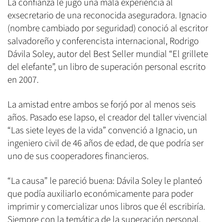
La confianza le jugó una mala experiencia al
exsecretario de una reconocida aseguradora. Ignacio
(nombre cambiado por seguridad) conoció al escritor
salvadoreño y conferencista internacional, Rodrigo
Dávila Soley, autor del Best Seller mundial “El grillete
del elefante”, un libro de superación personal escrito
en 2007.
La amistad entre ambos se forjó por al menos seis
años. Pasado ese lapso, el creador del taller vivencial
“Las siete leyes de la vida” convenció a Ignacio, un
ingeniero civil de 46 años de edad, de que podría ser
uno de sus cooperadores financieros.
“La causa” le pareció buena: Dávila Soley le planteó
que podía auxiliarlo económicamente para poder
imprimir y comercializar unos libros que él escribiría.
Siempre con la temática de la superación personal.