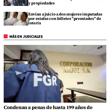
y propiedades
Envían a juicio a dos mujeres imputadas
por estafas con billetes "premiados" de
lotería
MÁS EN JUDICIALES
Condenan a penas de hasta 199 años de