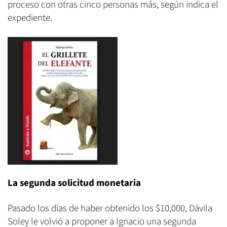
proceso con otras cinco personas más, según indica el
expediente.
La segunda solicitud monetaria
Pasado los días de haber obtenido los $10,000, Dávila
Soley le volvió a proponer a Ignacio una segunda