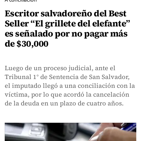
Escritor salvadoreño del Best
Seller “El grillete del elefante”
es señalado por no pagar más
de $30,000
Luego de un proceso judicial, ante el
Tribunal 1° de Sentencia de San Salvador,
el imputado llegó a una conciliación con la
víctima, por lo que acordó la cancelación
de la deuda en un plazo de cuatro años.