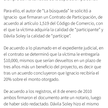
Para ello, el autor de “La búsqueda” le solicitó a
Ignacio que firmaran un Contrato de Participación, de
acuerdo al artículo 1,519 del Código de Comercio, con
el que la víctima adquiría la calidad de “participante” y
Dávila Soley la calidad de “partícipe”.
De acuerdo a lo plasmado en el expediente judicial, en
el contrato se determinó que la víctima le entregaría
$10,000, mismos que serían devueltos en un plazo de
tres años más un beneficio del proyecto, es decir que
tras un acuerdo concluyeron que Ignacio recibiría el
20% sobre el monto otorgado.
De acuerdo a los registros, el 8 de enero de 2010
ambos firmaron el documento ante un notario, luego
de haber sido redactado. Dávila Soley hizo el mismo