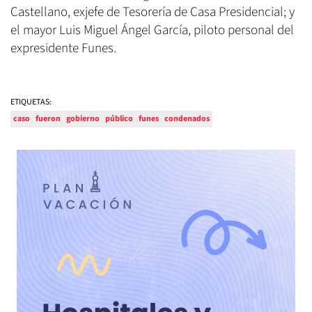
Castellano, exjefe de Tesorería de Casa Presidencial; y
el mayor Luis Miguel Ángel García, piloto personal del
expresidente Funes.
ETIQUETAS:
caso
fueron
gobierno
público
funes
condenados