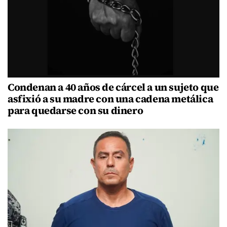
Condenan a 40 años de cárcel a un sujeto que
asfixió a su madre con una cadena metálica
para quedarse con su dinero