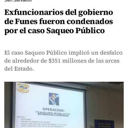
Exfuncionarios del gobierno
de Funes fueron condenados
por el caso Saqueo Público
El caso Saqueo Público implicó un desfalco
de alrededor de $351 millones de las arcas
del Estado.