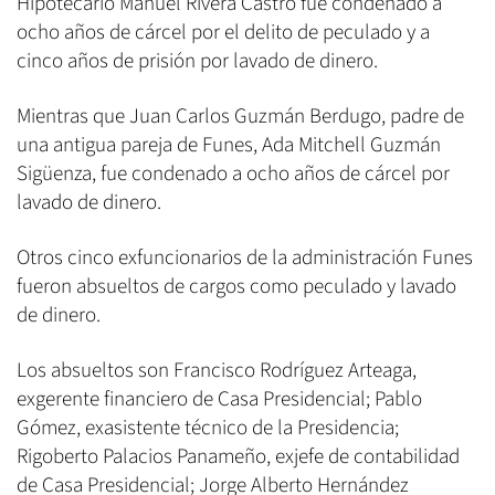
Hipotecario Manuel Rivera Castro fue condenado a
ocho años de cárcel por el delito de peculado y a
cinco años de prisión por lavado de dinero.
Mientras que Juan Carlos Guzmán Berdugo, padre de
una antigua pareja de Funes, Ada Mitchell Guzmán
Sigüenza, fue condenado a ocho años de cárcel por
lavado de dinero.
Otros cinco exfuncionarios de la administración Funes
fueron absueltos de cargos como peculado y lavado
de dinero.
Los absueltos son Francisco Rodríguez Arteaga,
exgerente financiero de Casa Presidencial; Pablo
Gómez, exasistente técnico de la Presidencia;
Rigoberto Palacios Panameño, exjefe de contabilidad
de Casa Presidencial; Jorge Alberto Hernández