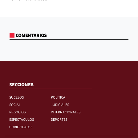
COMENTARIOS
SECCIONES
SUCESOS
POLÍTICA
SOCIAL
JUDICIALES
NEGOCIOS
INTERNACIONALES
ESPECTÁCULOS
DEPORTES
CURIOSIDADES