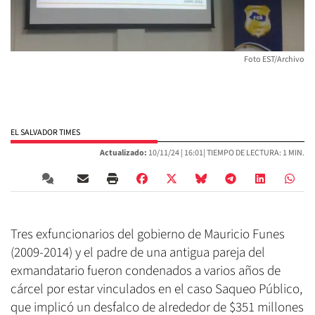
Foto EST/Archivo
EL SALVADOR TIMES
Actualizado:
10/11/24 |
16:01
| TIEMPO DE LECTURA: 1 MIN.
Tres exfuncionarios del gobierno de Mauricio Funes
(2009-2014) y el padre de una antigua pareja del
exmandatario fueron condenados a varios años de
cárcel por estar vinculados en el caso Saqueo Público,
que implicó un desfalco de alrededor de $351 millones