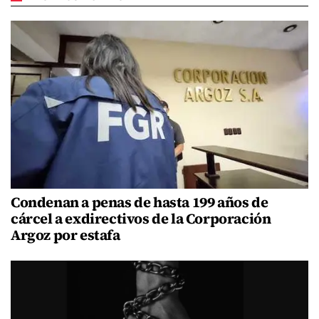
Condenan a penas de hasta 199 años de
cárcel a exdirectivos de la Corporación
Argoz por estafa