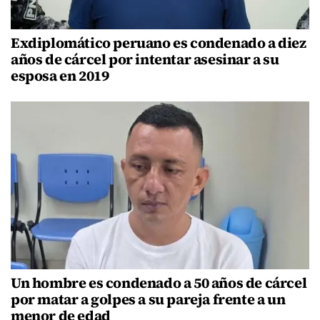
Exdiplomático peruano es condenado a diez
años de cárcel por intentar asesinar a su
esposa en 2019
Un hombre es condenado a 50 años de cárcel
por matar a golpes a su pareja frente a un
menor de edad