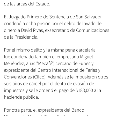
de las arcas del Estado.
El Juzgado Primero de Sentencia de San Salvador
condenó a ocho prisión por el delito de lavado de
dinero a David Rivas, exsecretario de Comunicaciones
de la Presidencia.
Por el mismo delito y la misma pena carcelaria
fue condenado también el empresario Miguel
Menéndez, alias "Mecafé", cercano de Funes y
expresidente del Centro Internacional de Ferias y
Convenciones (Cifco). Además se le impusieron otros
seis años de cárcel por el delito de evasión de
impuestos y se le ordenó el pago de $183,000 a la
hacienda pública.
Por otra parte, el expresidente del Banco