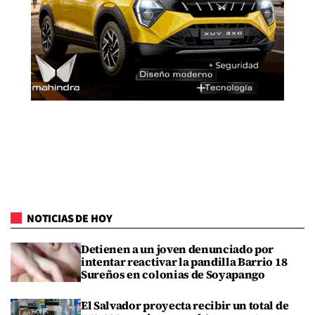
NOTICIAS DE HOY
Detienen a un joven denunciado por
intentar reactivar la pandilla Barrio 18
Sureños en colonias de Soyapango
El Salvador proyecta recibir un total de