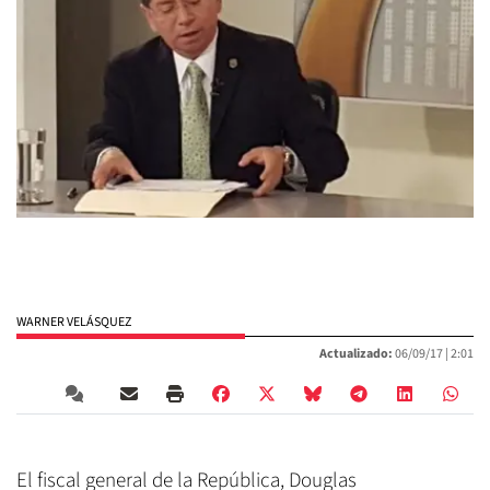
WARNER VELÁSQUEZ
Actualizado:
06/09/17 |
2:01
El fiscal general de la República, Douglas