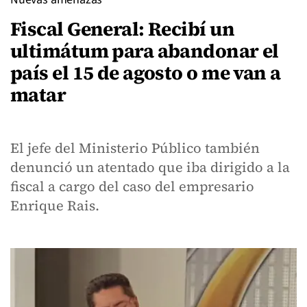
Fiscal General: Recibí un
ultimátum para abandonar el
país el 15 de agosto o me van a
matar
El jefe del Ministerio Público también
denunció un atentado que iba dirigido a la
fiscal a cargo del caso del empresario
Enrique Rais.