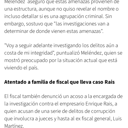
Meléndez aseguró que estas amenazas provienen de
una estructura, aunque no quiso revelar el nombre o
incluso detallar si es una agrupación criminal. Sin
embargo, sostuvo que "las investigaciones van a
determinar de donde vienen estas amenazas".
"Voy a seguir adelante investigando los delitos aún a
costa de mi integridad", puntualizó Meléndez, quien se
mostró preocupado por la situación actual que está
viviendo el país.
Atentado a familia de fiscal que lleva caso Rais
El fiscal también denunció un acoso a la encargada de
la investigación contra el empresario Enrique Rais, a
quien acusan de una serie de delitos de corrupción
que involucra a jueces y hasta al ex fiscal general, Luis
Martínez.