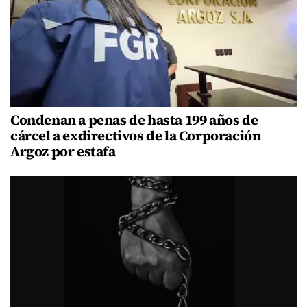
Condenan a penas de hasta 199 años de
cárcel a exdirectivos de la Corporación
Argoz por estafa