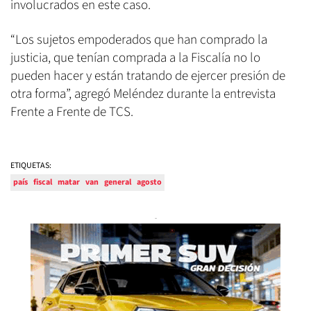
involucrados en este caso.
“Los sujetos empoderados que han comprado la
justicia, que tenían comprada a la Fiscalía no lo
pueden hacer y están tratando de ejercer presión de
otra forma”, agregó Meléndez durante la entrevista
Frente a Frente de TCS.
ETIQUETAS:
país
fiscal
matar
van
general
agosto