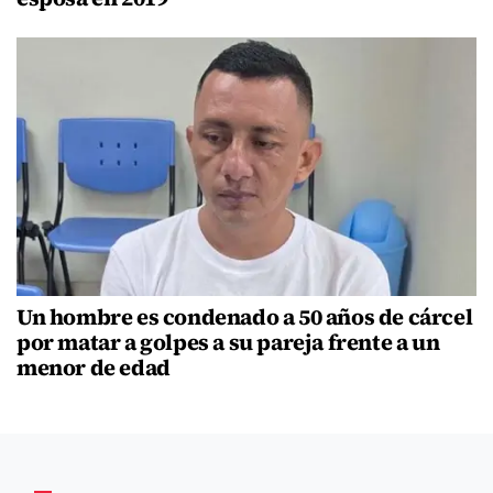
Un hombre es condenado a 50 años de cárcel
por matar a golpes a su pareja frente a un
menor de edad