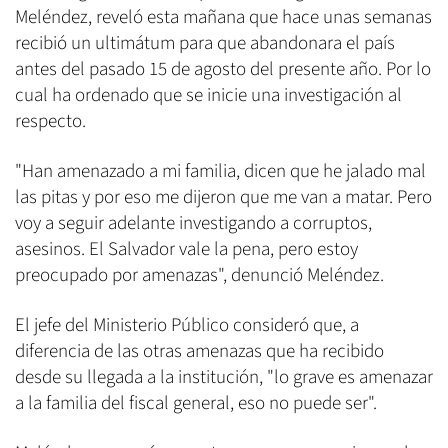
Meléndez, reveló esta mañana que hace unas semanas
recibió un ultimátum para que abandonara el país
antes del pasado 15 de agosto del presente año. Por lo
cual ha ordenado que se inicie una investigación al
respecto.
"Han amenazado a mi familia, dicen que he jalado mal
las pitas y por eso me dijeron que me van a matar. Pero
voy a seguir adelante investigando a corruptos,
asesinos. El Salvador vale la pena, pero estoy
preocupado por amenazas", denunció Meléndez.
El jefe del Ministerio Público consideró que, a
diferencia de las otras amenazas que ha recibido
desde su llegada a la institución, "lo grave es amenazar
a la familia del fiscal general, eso no puede ser".