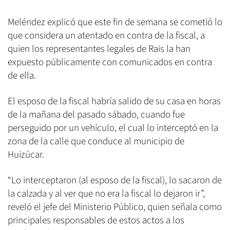
Meléndez explicó que este fin de semana se cometió lo
que considera un atentado en contra de la fiscal, a
quien los representantes legales de Rais la han
expuesto públicamente con comunicados en contra
de ella.
El esposo de la fiscal habría salido de su casa en horas
de la mañana del pasado sábado, cuando fue
perseguido por un vehículo, el cual lo interceptó en la
zona de la calle que conduce al municipio de
Huizúcar.
“Lo interceptaron (al esposo de la fiscal), lo sacaron de
la calzada y al ver que no era la fiscal lo dejaron ir”,
reveló el jefe del Ministerio Público, quien señala como
principales responsables de estos actos a los