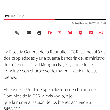
ERNESTO PÉREZ
Actualizado:
29/07/21 |
3:49
La Fiscalía General de la República (FGR) se incautó de
dos propiedades y una cuenta bancaria del exministro
de la Defensa David Munguía Payés y con ello se
concluye con el proceso de materialización de sus
bienes.
El jefe de la Unidad Especializada de Extinción de
Dominios de la FGR, Alexis Ayala, dijo
que la materialización de los bienes asciende a
$458,316.