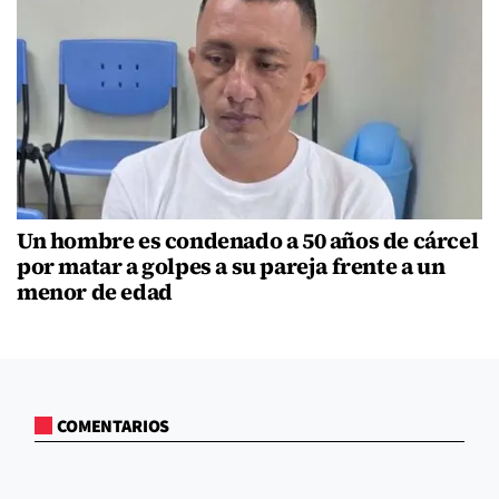
Un hombre es condenado a 50 años de cárcel
por matar a golpes a su pareja frente a un
menor de edad
COMENTARIOS