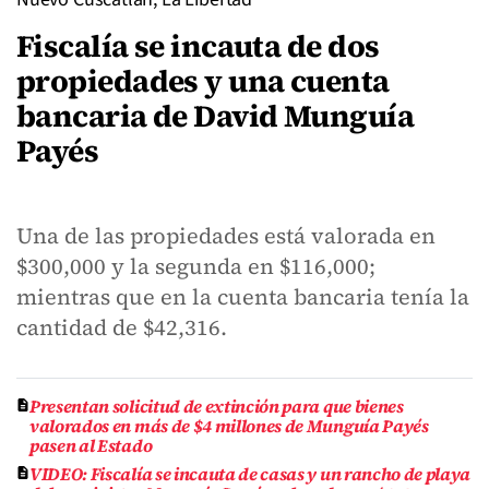
Fiscalía se incauta de dos
propiedades y una cuenta
bancaria de David Munguía
Payés
Una de las propiedades está valorada en
$300,000 y la segunda en $116,000;
mientras que en la cuenta bancaria tenía la
cantidad de $42,316.
Presentan solicitud de extinción para que bienes
valorados en más de $4 millones de Munguía Payés
pasen al Estado
VIDEO: Fiscalía se incauta de casas y un rancho de playa