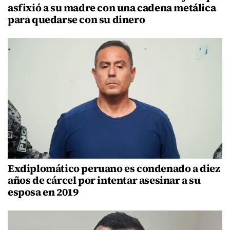
asfixió a su madre con una cadena metálica
para quedarse con su dinero
Exdiplomático peruano es condenado a diez
años de cárcel por intentar asesinar a su
esposa en 2019