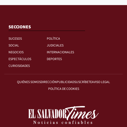
SECCIONES
SUCESOS
POLÍTICA
SOCIAL
JUDICIALES
NEGOCIOS
INTERNACIONALES
ESPECTÁCULOS
DEPORTES
CURIOSIDADES
QUIÉNES SOMOS
DIRECCIÓN
PUBLICIDAD
SUSCRÍBETE
AVISO LEGAL
POLÍTICA DE COOKIES