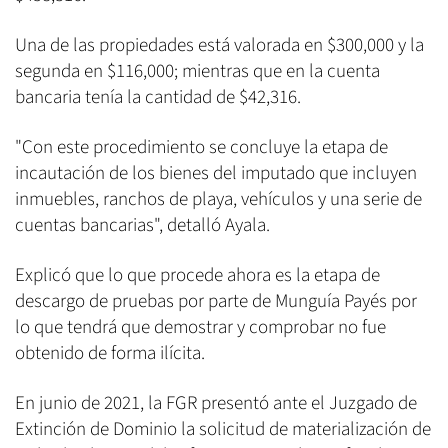
Una de las propiedades está valorada en $300,000 y la
segunda en $116,000; mientras que en la cuenta
bancaria tenía la cantidad de $42,316.
"Con este procedimiento se concluye la etapa de
incautación de los bienes del imputado que incluyen
inmuebles, ranchos de playa, vehículos y una serie de
cuentas bancarias", detalló Ayala.
Explicó que lo que procede ahora es la etapa de
descargo de pruebas por parte de Munguía Payés por
lo que tendrá que demostrar y comprobar no fue
obtenido de forma ilícita.
En junio de 2021, la FGR presentó ante el Juzgado de
Extinción de Dominio la solicitud de materialización de