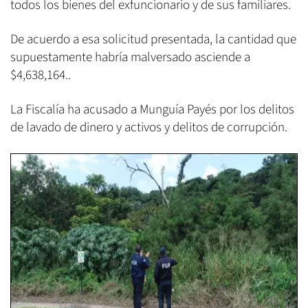
todos los bienes del exfuncionario y de sus familiares.
De acuerdo a esa solicitud presentada, la cantidad que
supuestamente habría malversado asciende a
$4,638,164..
La Fiscalía ha acusado a Munguía Payés por los delitos
de lavado de dinero y activos y delitos de corrupción.