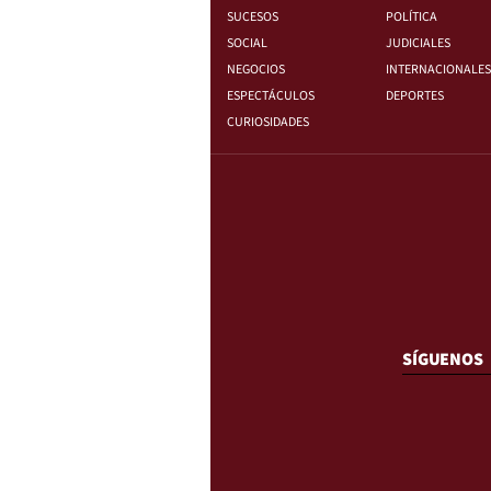
SUCESOS
POLÍTICA
SOCIAL
JUDICIALES
NEGOCIOS
INTERNACIONALES
ESPECTÁCULOS
DEPORTES
CURIOSIDADES
SÍGUENOS