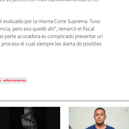
al evaluado por la misma Corte Suprema. Tuvo
cia, pero eso quedó ahí", remarcó el fiscal
mo parte acusadora es complicado presentar un
proceso el cual siempre les alerta de posibles
s
exfuncionarios