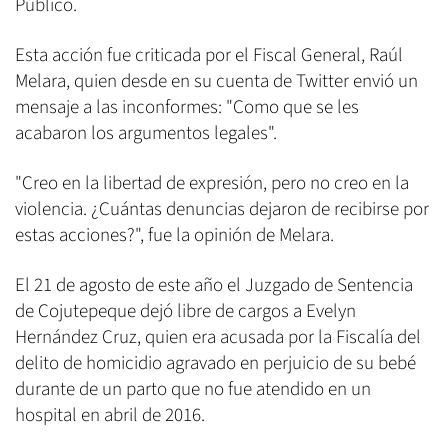
Público.
Esta acción fue criticada por el Fiscal General, Raúl
Melara, quien desde en su cuenta de Twitter envió un
mensaje a las inconformes: "Como que se les
acabaron los argumentos legales".
"Creo en la libertad de expresión, pero no creo en la
violencia. ¿Cuántas denuncias dejaron de recibirse por
estas acciones?", fue la opinión de Melara.
El 21 de agosto de este año el Juzgado de Sentencia
de Cojutepeque dejó libre de cargos a Evelyn
Hernández Cruz, quien era acusada por la Fiscalía del
delito de homicidio agravado en perjuicio de su bebé
durante de un parto que no fue atendido en un
hospital en abril de 2016.