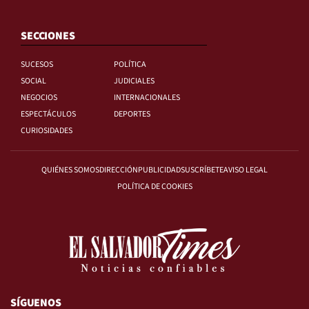
SECCIONES
SUCESOS
POLÍTICA
SOCIAL
JUDICIALES
NEGOCIOS
INTERNACIONALES
ESPECTÁCULOS
DEPORTES
CURIOSIDADES
QUIÉNES SOMOS
DIRECCIÓN
PUBLICIDAD
SUSCRÍBETE
AVISO LEGAL
POLÍTICA DE COOKIES
SÍGUENOS