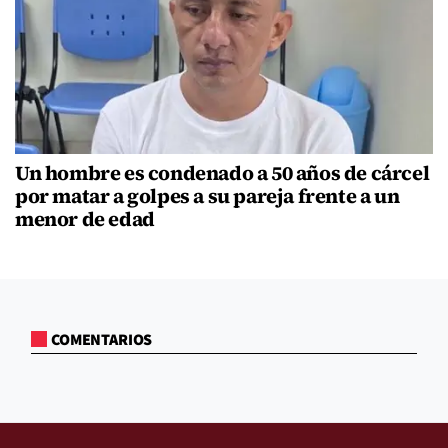
Un hombre es condenado a 50 años de cárcel
por matar a golpes a su pareja frente a un
menor de edad
COMENTARIOS