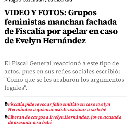
VIDEO Y FOTOS: Grupos
feministas manchan fachada
de Fiscalía por apelar en caso
de Evelyn Hernández
El Fiscal General reaccionó a este tipo de
actos, pues en sus redes sociales escribió:
"Como que se les acabaron los argumentos
legales".
Fiscalía pide revocar fallo emitido en caso Evelyn
Hernández a quien acusó de asesinar a su bebé
Liberan de cargos a Evelyn Hernández, joven acusada
de asesinar a su bebé