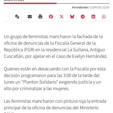
ERNESTO PÉREZ
Actualizado:
11/09/19 |
12:33
Un grupo de feministas mancharon la fachada de la
oficina de denuncias de la Fiscalía General de la
República (FGR) en la residencial La Sultana, Antiguo
Cuscatlán, por apelar en el caso de Evelyn Hernández.
Quienes están en desacuerdo con la Fiscalía por esta
decisión programaron para las 3:00 de la tarde del
lunes un "Planton Solidario" exigiendo justicia y un
alto por criminalizar a las mujeres.
Las feministas mancharon con pintura roja la entrada
principal de la oficina de denuncias del Ministerio