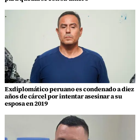
Exdiplomático peruano es condenado a diez
años de cárcel por intentar asesinar a su
esposa en 2019